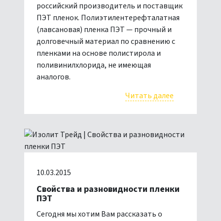
российский производитель и поставщик
ПЭТ пленок. Полиэтилентерефталатная
(лавсановая) пленка ПЭТ — прочный и
долговечный материал по сравнению с
пленками на основе полистирола и
поливинилхлорида, не имеющая
аналогов.
Читать далее
10.03.2015
Свойства и разновидности пленки
ПЭТ
Сегодня мы хотим Вам рассказать о