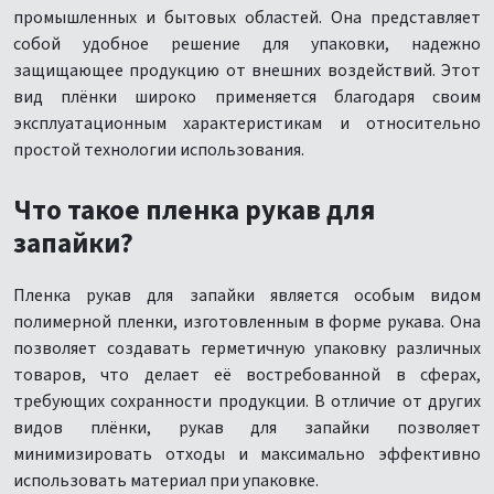
промышленных и бытовых областей. Она представляет
собой удобное решение для упаковки, надежно
защищающее продукцию от внешних воздействий. Этот
вид плёнки широко применяется благодаря своим
эксплуатационным характеристикам и относительно
простой технологии использования.
Что такое пленка рукав для
запайки?
Пленка рукав для запайки является особым видом
полимерной пленки, изготовленным в форме рукава. Она
позволяет создавать герметичную упаковку различных
товаров, что делает её востребованной в сферах,
требующих сохранности продукции. В отличие от других
видов плёнки, рукав для запайки позволяет
минимизировать отходы и максимально эффективно
использовать материал при упаковке.