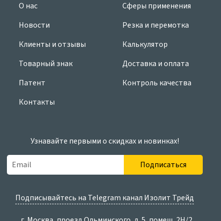
О нас
Сферы применения
Новости
Резка и перемотка
Клиенты и отзывы
Калькулятор
Товарный знак
Доставка и оплата
Патент
Контроль качества
Контакты
Узнавайте первыми о скидках и новинках!
Подписаться
Подписывайтесь на Telegram канал Изолит Трейд
г. Москва, проезд Ольминского, д. 5, помещ. 2Н/2,