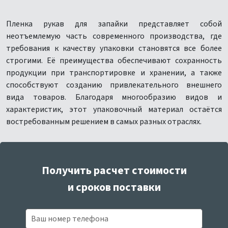
Пленка рукав для запайки представляет собой
неотъемлемую часть современного производства, где
требования к качеству упаковки становятся все более
строгими. Её преимущества обеспечивают сохранность
продукции при транспортировке и хранении, а также
способствуют созданию привлекательного внешнего
вида товаров. Благодаря многообразию видов и
характеристик, этот упаковочный материал остаётся
востребованным решением в самых разных отраслях.
Получить расчет стоимости
и сроков поставки