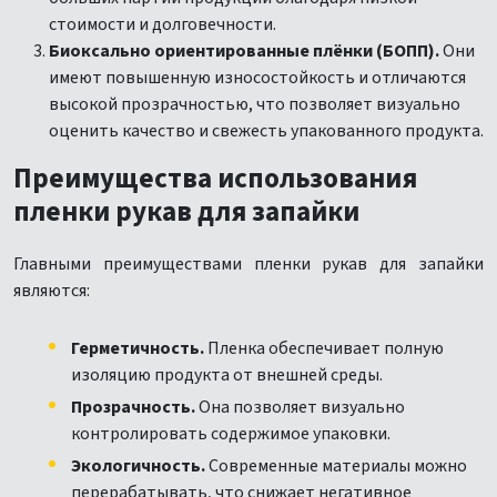
стоимости и долговечности.
Биоксально ориентированные плёнки (БОПП).
Они
имеют повышенную износостойкость и отличаются
высокой прозрачностью, что позволяет визуально
оценить качество и свежесть упакованного продукта.
Преимущества использования
пленки рукав для запайки
Главными преимуществами пленки рукав для запайки
являются:
Герметичность.
Пленка обеспечивает полную
изоляцию продукта от внешней среды.
Прозрачность.
Она позволяет визуально
контролировать содержимое упаковки.
Экологичность.
Современные материалы можно
перерабатывать, что снижает негативное