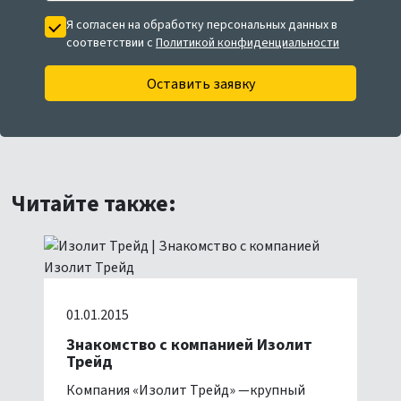
Я согласен на обработку персональных данных в
соответствии с
Политикой конфиденциальности
Оставить заявку
Читайте также:
01.01.2015
Знакомство с компанией Изолит
Трейд
Компания «Изолит Трейд» —крупный