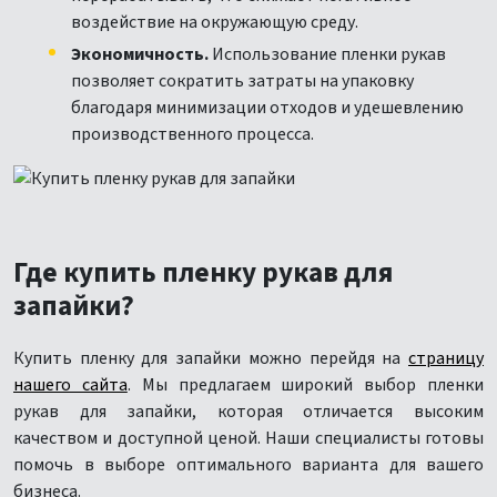
воздействие на окружающую среду.
Экономичность.
Использование пленки рукав
позволяет сократить затраты на упаковку
благодаря минимизации отходов и удешевлению
производственного процесса.
Где купить пленку рукав для
запайки?
Купить пленку для запайки можно перейдя на
страницу
нашего сайта
. Мы предлагаем широкий выбор пленки
рукав для запайки, которая отличается высоким
качеством и доступной ценой. Наши специалисты готовы
помочь в выборе оптимального варианта для вашего
бизнеса.