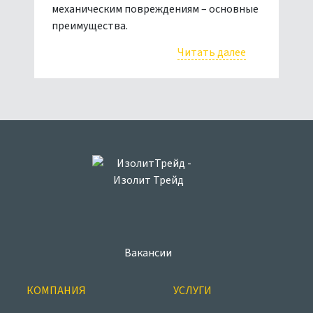
механическим повреждениям – основные
преимущества.
Читать далее
Вакансии
КОМПАНИЯ
УСЛУГИ