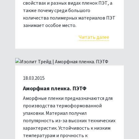
свойствах и разных видах пленок ПЭТ, а
также почему среди большого
количества полимерных материалов ПЭТ
занимает особое место.
Читать далее
18.03.2015
Аморфная пленка. ПЭТФ
Аморфные пленки предназначаются для
производства термоформованной
упаковки. Материал получил
популярность из-за высоких технических
характеристик. Устойчивость к низким
температурам и прочность к