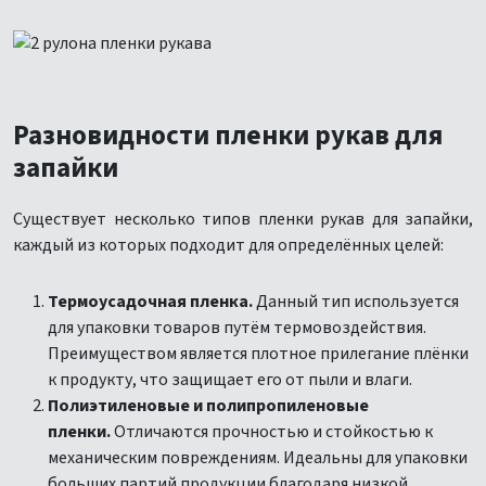
Разновидности пленки рукав для
запайки
Существует несколько типов пленки рукав для запайки,
каждый из которых подходит для определённых целей:
Термоусадочная пленка.
Данный тип используется
для упаковки товаров путём термовоздействия.
Преимуществом является плотное прилегание плёнки
к продукту, что защищает его от пыли и влаги.
Полиэтиленовые и полипропиленовые
пленки.
Отличаются прочностью и стойкостью к
механическим повреждениям. Идеальны для упаковки
больших партий продукции благодаря низкой