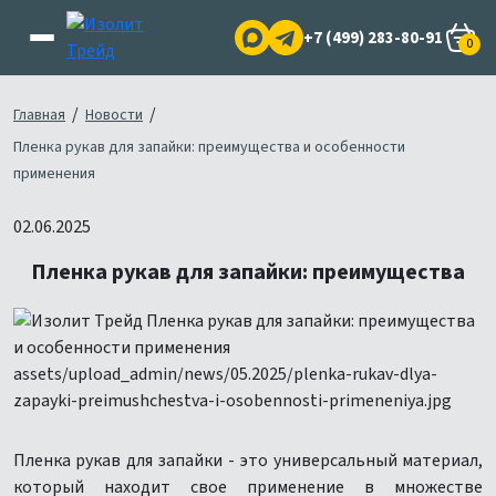
+7 (499) 283-80-91
0
/
/
Главная
Новости
Пленка рукав для запайки: преимущества и особенности
применения
02.06.2025
Пленка рукав для запайки: преимущества
Пленка рукав для запайки - это универсальный материал,
который находит свое применение в множестве