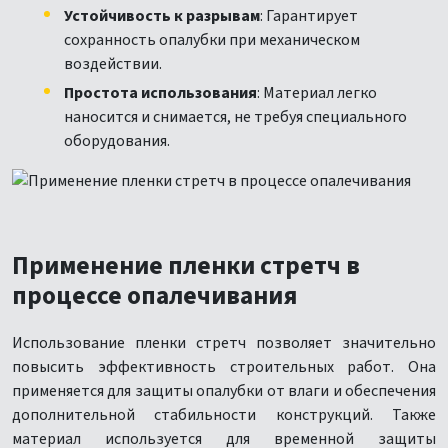
Устойчивость к разрывам
: Гарантирует
сохранность опалубки при механическом
воздействии.
Простота использования
: Материал легко
наносится и снимается, не требуя специального
оборудования.
Применение пленки стретч в
процессе опалечивания
Использование пленки стретч позволяет значительно
повысить эффективность строительных работ. Она
применяется для защиты опалубки от влаги и обеспечения
дополнительной стабильности конструкций. Также
материал используется для временной защиты