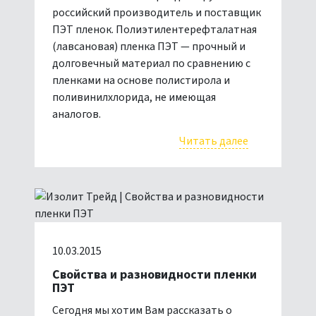
российский производитель и поставщик
ПЭТ пленок. Полиэтилентерефталатная
(лавсановая) пленка ПЭТ — прочный и
долговечный материал по сравнению с
пленками на основе полистирола и
поливинилхлорида, не имеющая
аналогов.
Читать далее
10.03.2015
Свойства и разновидности пленки
ПЭТ
Сегодня мы хотим Вам рассказать о