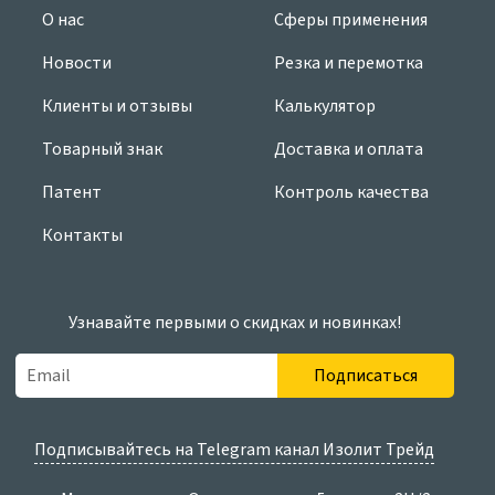
О нас
Сферы применения
Новости
Резка и перемотка
Клиенты и отзывы
Калькулятор
Товарный знак
Доставка и оплата
Патент
Контроль качества
Контакты
Узнавайте первыми о скидках и новинках!
Подписаться
Подписывайтесь на Telegram канал Изолит Трейд