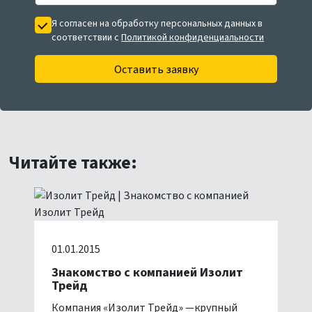
Я согласен на обработку персональных данных в
соответствии с
Политикой конфиденциальности
Оставить заявку
Читайте также:
01.01.2015
Знакомство с компанией Изолит
Трейд
Компания «Изолит Трейд» —крупный