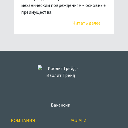
механическим повреждениям – основные
преимущества.
Читать далее
Вакансии
КОМПАНИЯ
УСЛУГИ