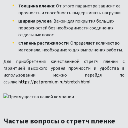
Толщина пленки
: От этого параметра зависит ее
прочность и способность выдерживать нагрузки.
Ширина рулона
: Важен для покрытия больших
поверхностей без необходимости соединения
отдельных полос.
Степень растяжимости
: Определяет количество
материала, необходимого для выполнения работы.
Для приобретения качественной стретч пленки с
гарантией высокого уровня прочности и удобства в
использовании можно перейдя по
ссылке
https://petpremium.ru/stretch.html
.
Частые вопросы о стретч пленке