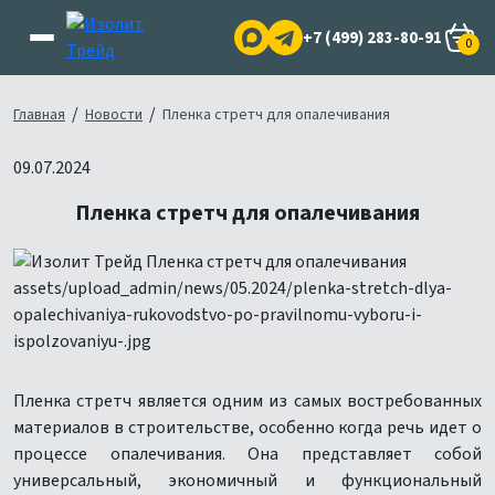
+7 (499) 283-80-91
0
/
/
Главная
Новости
Пленка стретч для опалечивания
09.07.2024
Пленка стретч для опалечивания
Пленка стретч является одним из самых востребованных
материалов в строительстве, особенно когда речь идет о
процессе опалечивания. Она представляет собой
универсальный, экономичный и функциональный