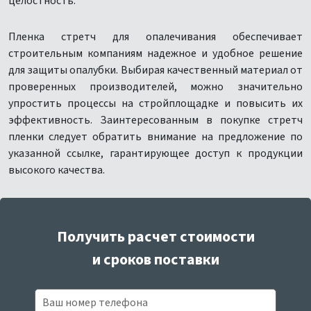
целостность.
Пленка стретч для опалечивания обеспечивает
строительным компаниям надежное и удобное решение
для защиты опалубки. Выбирая качественный материал от
проверенных производителей, можно значительно
упростить процессы на стройплощадке и повысить их
эффективность. Заинтересованным в покупке стретч
пленки следует обратить внимание на предложение по
указанной ссылке, гарантирующее доступ к продукции
высокого качества.
Получить расчет стоимости
и сроков поставки