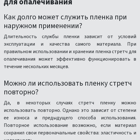
для опалечивания
Как долго может служить пленка при
наружном применении?
Длительность службы пленки зависит от условий
эксплуатации и качества самого материала. При
правильном использовании и хранении пленка стретч для
опалечивания может эффективно функционировать в
течение нескольких месяцев.
Можно ли использовать пленку стретч
повторно?
Да, в некоторых случаях стретч пленку можно
использовать повторно. Однако это зависит от степени
ее износа и предыдущего способа использования.
Повторное использование возможно, если материал
сохранил свои первоначальные свойства: эластичность и