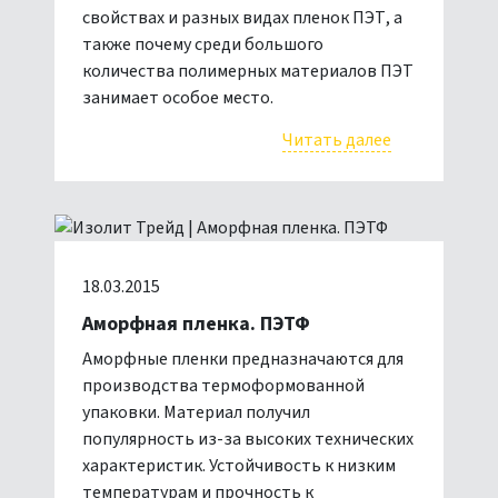
свойствах и разных видах пленок ПЭТ, а
также почему среди большого
количества полимерных материалов ПЭТ
занимает особое место.
Читать далее
18.03.2015
Аморфная пленка. ПЭТФ
Аморфные пленки предназначаются для
производства термоформованной
упаковки. Материал получил
популярность из-за высоких технических
характеристик. Устойчивость к низким
температурам и прочность к