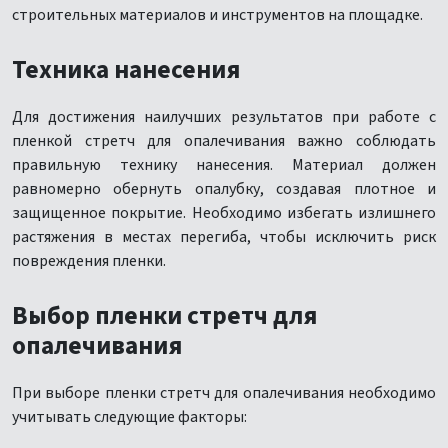
строительных материалов и инструментов на площадке.
Техника нанесения
Для достижения наилучших результатов при работе с
пленкой стретч для опалечивания важно соблюдать
правильную технику нанесения. Материал должен
равномерно обернуть опалубку, создавая плотное и
защищенное покрытие. Необходимо избегать излишнего
растяжения в местах перегиба, чтобы исключить риск
повреждения пленки.
Выбор пленки стретч для
опалечивания
При выборе пленки стретч для опалечивания необходимо
учитывать следующие факторы: