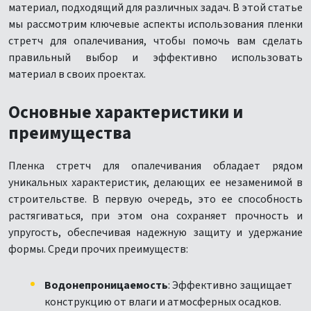
материал, подходящий для различных задач. В этой статье
мы рассмотрим ключевые аспекты использования пленки
стретч для опалечивания, чтобы помочь вам сделать
правильный выбор и эффективно использовать
материал в своих проектах.
Основные характеристики и
преимущества
Пленка стретч для опалечивания обладает рядом
уникальных характеристик, делающих ее незаменимой в
строительстве. В первую очередь, это ее способность
растягиваться, при этом она сохраняет прочность и
упругость, обеспечивая надежную защиту и удержание
формы. Среди прочих преимуществ:
Водонепроницаемость
: Эффективно защищает
конструкцию от влаги и атмосферных осадков.