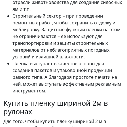
отрасли животноводства для создания силосных
ям и т.п.
Строительный сектор – при проведении
ремонтных работ, чтобы сохранить отделку и
меблировку. Защитные функции пленки на этом
не ограничиваются – ее используют для
транспортировки и защиты строительных
материалов от неблагоприятных погодных
условий и излишней влажности.
Пленка выступает в качестве основы для
создания пакетов и упаковочной продукции
разного типа. А благодаря простоте печати на
ней, может выступать эффективным рекламным
инструментом.
Купить пленку шириной 2м в
рулонах
Для того, чтобы купить пленку шириной 2 м в