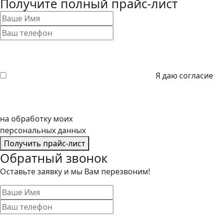
Получите полный прайс-лист
Я даю согласие
на обработку моих
персональных данных
Получить прайс-лист
Обратный звонок
Оставьте заявку и мы Вам перезвоним!