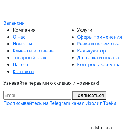
Вакансии
Компания
Услуги
О нас
Сферы применения
Новости
Резка и перемотка
Клиенты и отзывы
Калькулятор
Товарный знак
Доставка и оплата
Патент
Контроль качества
Контакты
Узнавайте первыми о скидках и новинках!
Подписаться
Подписывайтесь на Telegram канал Изолит Трейд
г. Москва,