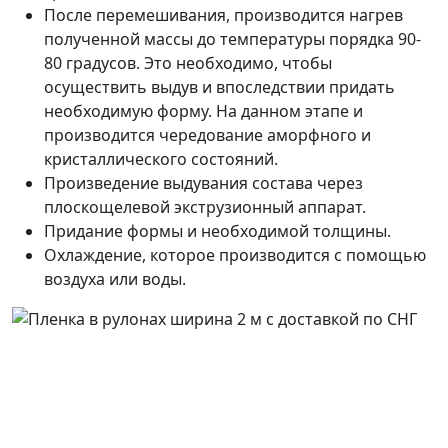
После перемешивания, производится нагрев
полученной массы до температуры порядка 90-
80 градусов. Это необходимо, чтобы
осуществить выдув и впоследствии придать
необходимую форму. На данном этапе и
производится чередование аморфного и
кристаллического состояний.
Произведение выдувания состава через
плоскощелевой экструзионный аппарат.
Придание формы и необходимой толщины.
Охлаждение, которое производится с помощью
воздуха или воды.