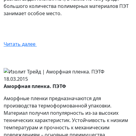
большого количества полимерных материалов ПЭТ
занимает особое место.
Читать далее
18.03.2015
Аморфная пленка. ПЭТФ
Аморфные пленки предназначаются для
производства термоформованной упаковки.
Материал получил популярность из-за высоких
технических характеристик. Устойчивость к низким
температурам и прочность к механическим
повреждениям – основные преимущества.