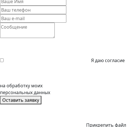
Я даю согласие
на обработку моих
персональных данных
Оставить заявку
Прикрепить файл