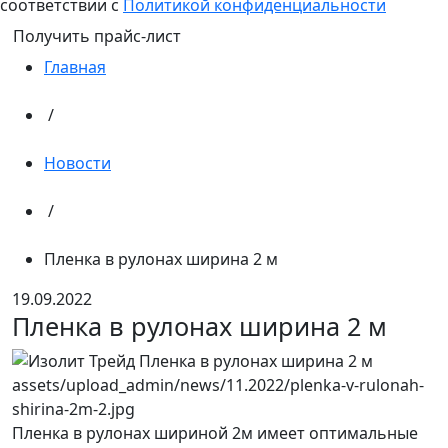
соответствии с
Политикой конфиденциальности
Получить прайс-лист
Главная
/
Новости
/
Пленка в рулонах ширина 2 м
19.09.2022
Пленка в рулонах ширина 2 м
Пленка в рулонах шириной 2м имеет оптимальные