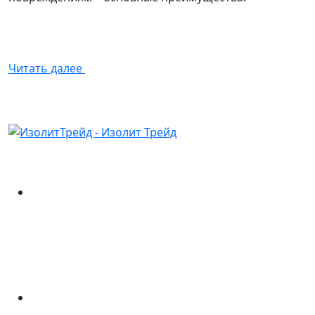
Читать далее