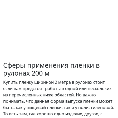
Сферы применения пленки в
рулонах 200 м
Купить пленку шириной 2 метра в рулонах стоит,
если вам предстоят работы в одной или нескольких
из перечисленных ниже областей. Но важно
понимать, что данная форма выпуска пленки может
быть, как у пищевой пленки, так и у полиэтиленовой.
То есть там, где хорошо одно изделие, другое, с