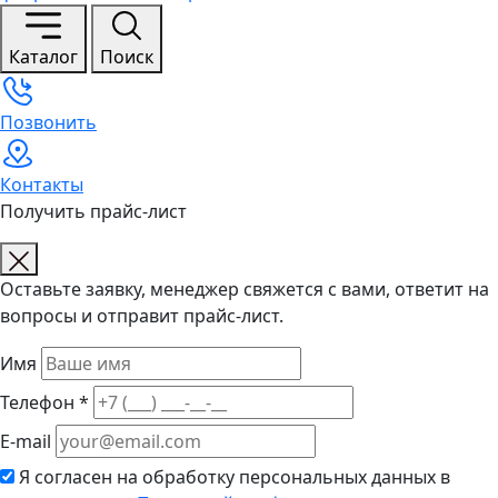
Каталог
Поиск
Позвонить
Контакты
Получить прайс-лист
Оставьте заявку, менеджер свяжется с вами, ответит на
вопросы и отправит прайс-лист.
Имя
Телефон *
E-mail
Я согласен на обработку персональных данных в