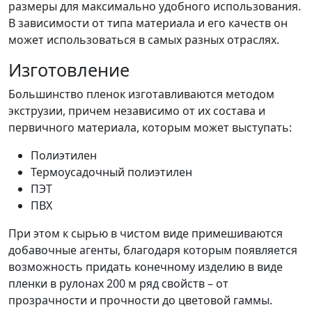
размеры для максимально удобного использования.
В зависимости от типа материала и его качеств он
может использоваться в самых разных отраслях.
Изготовление
Большинство пленок изготавливаются методом
экструзии, причем независимо от их состава и
первичного материала, которым может выступать:
Полиэтилен
Термоусадочный полиэтилен
ПЭТ
ПВХ
При этом к сырью в чистом виде примешиваются
добавочные агенты, благодаря которым появляется
возможность придать конечному изделию в виде
пленки в рулонах 200 м ряд свойств – от
прозрачности и прочности до цветовой гаммы.