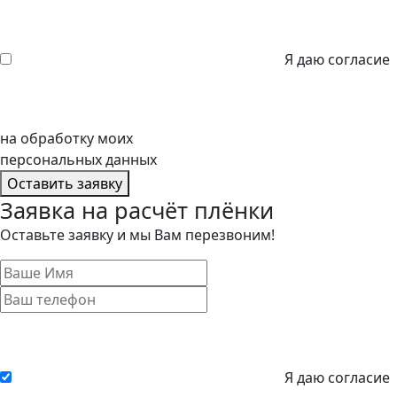
Я даю согласие
на обработку моих
персональных данных
Оставить заявку
Заявка на расчёт плёнки
Оставьте заявку и мы Вам перезвоним!
Я даю согласие