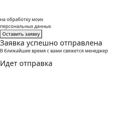
на обработку моих
персональных данных
Оставить заявку
Заявка успешно отправлена
В ближайшее время с вами свяжется менеджер
Идет отправка