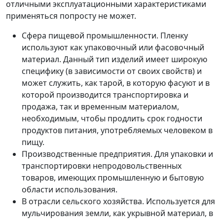
отличными эксплуатационными характеристиками
применяться попросту не может.
Сфера пищевой промышленности. Пленку
используют как упаковочный или фасовочный
материал. Данный тип изделий имеет широкую
специфику (в зависимости от своих свойств) и
может служить, как тарой, в которую фасуют и в
которой производится транспортировка и
продажа, так и временным материалом,
необходимым, чтобы продлить срок годности
продуктов питания, употребляемых человеком в
пищу.
Производственные предприятия. Для упаковки и
транспортировки непродовольственных
товаров, имеющих промышленную и бытовую
области использования.
В отрасли сельского хозяйства. Используется для
мульчирования земли, как укрывной материал, в