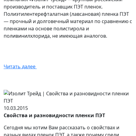
производитель и поставщик ПЭТ пленок.
Полиэтилентерефталатная (лавсановая) пленка ПЭТ
— прочный и долговечный материал по сравнению с
пленками на основе полистирола и
поливинилхлорида, не имеющая аналогов.
Читать далее
10.03.2015
Свойства и разновидности пленки ПЭТ
Сегодня мы хотим Вам рассказать о свойствах и
разных видах пленок ПЭТ, а также почему среди