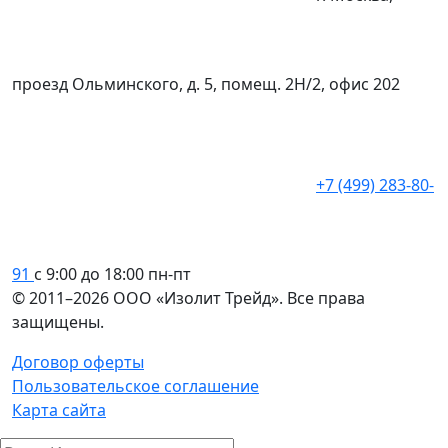
проезд Ольминского, д. 5, помещ. 2Н/2, офис 202
+7 (499) 283-80-
91
с 9:00 до 18:00 пн-пт
© 2011–2026 ООО «Изолит Трейд». Все права
защищены.
Договор оферты
Пользовательское соглашение
Карта сайта