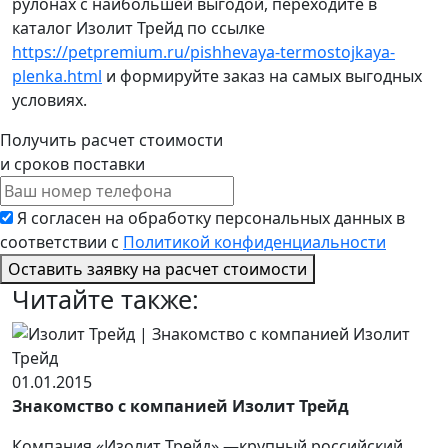
рулонах с наибольшей выгодой, переходите в
каталог Изолит Трейд по ссылке
https://petpremium.ru/pishhevaya-termostojkaya-
plenka.html
и формируйте заказ на самых выгодных
условиях.
Получить расчет стоимости
и сроков поставки
Я согласен на обработку персональных данных в
соответствии с
Политикой конфиденциальности
Оставить заявку
на расчет стоимости
Читайте также:
01.01.2015
Знакомство с компанией Изолит Трейд
Компания «Изолит Трейд» —крупный российский