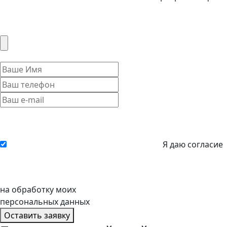
Я даю согласие
на обработку моих
персональных данных
Оставить заявку