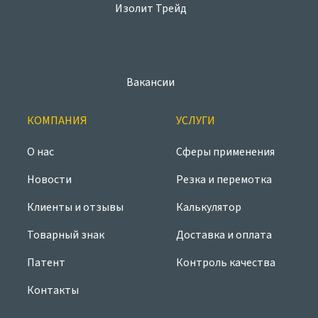
Вакансии
КОМПАНИЯ
УСЛУГИ
О нас
Сферы применения
Новости
Резка и перемотка
Клиенты и отзывы
Калькулятор
Товарный знак
Доставка и оплата
Патент
Контроль качества
Контакты