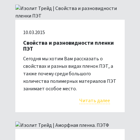
10.03.2015
Свойства и разновидности пленки
ПЭТ
Сегодня мы хотим Вам рассказать о
свойствах и разных видах пленок ПЭТ, а
также почему среди большого
количества полимерных материалов ПЭТ
занимает особое место.
Читать далее