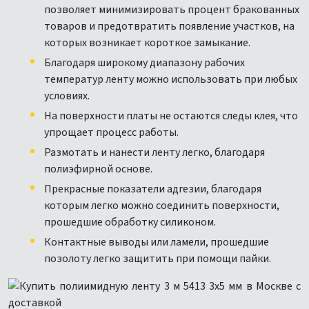
позволяет минимизировать процент бракованных
товаров и предотвратить появление участков, на
которых возникает короткое замыкание.
Благодаря широкому диапазону рабочих
температур ленту можно использовать при любых
условиях.
На поверхности платы не остаются следы клея, что
упрощает процесс работы.
Размотать и нанести ленту легко, благодаря
полиэфирной основе.
Прекрасные показатели адгезии, благодаря
которым легко можно соединить поверхности,
прошедшие обработку силиконом.
Контактные выводы или ламели, прошедшие
позолоту легко защитить при помощи пайки.