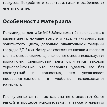
градусов. Подробнее о характеристиках и особенностях
ленты в статье.
Особенности материала
Полиимидная лента 3м 5413 3х5мм может быть окрашена в
разные цвета, но чаще всего это изделие янтарного или
золотистого цвета, довольно значительной толщины
(порядка 2,7-3 мм). Материал состоит из пленки и клеевого
слоя на основе силикона, в качестве основы используется
полиэтилен. Силиконовый клей отличается высокой
термостойкостью, что позволяет удалять его без
последствий и полностью, что увеличивает
производительность и удобство использования
материала.
Пленку легко снять, так как она не становится более
мягкой в процессе использования, а также отличается