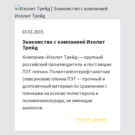
01.01.2015
Знакомство с компанией Изолит
Трейд
Компания «Изолит Трейд» —крупный
российский производитель и поставщик
ПЭТ пленок. Полиэтилентерефталатная
(лавсановая) пленка ПЭТ — прочный и
долговечный материал по сравнению с
пленками на основе полистирола и
поливинилхлорида, не имеющая
аналогов.
Читать далее