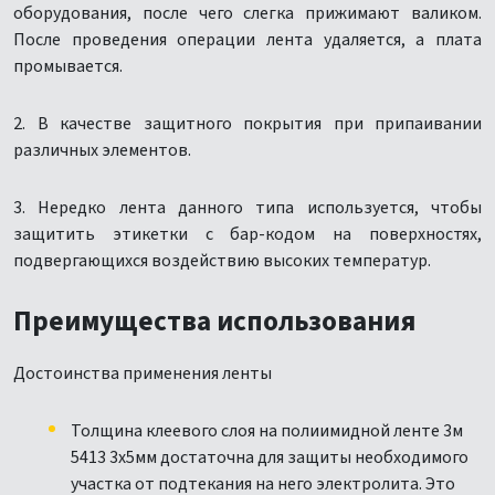
оборудования, после чего слегка прижимают валиком.
После проведения операции лента удаляется, а плата
промывается.
2. В качестве защитного покрытия при припаивании
различных элементов.
3. Нередко лента данного типа используется, чтобы
защитить этикетки с бар-кодом на поверхностях,
подвергающихся воздействию высоких температур.
Преимущества использования
Достоинства применения ленты
Толщина клеевого слоя на полиимидной ленте 3м
5413 3х5мм достаточна для защиты необходимого
участка от подтекания на него электролита. Это