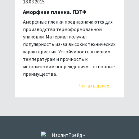
18.03.2015
Аморфная пленка. ПЭТФ
Аморфные пленки предназначаются для
производства термоформованной
упаковки. Материал получил
популярность из-за высоких технических
характеристик. Устойчивость к низким
температурам и прочность к
механическим повреждениям – основные
преимущества.
Читать далее