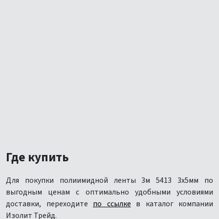
Где купить
Для покупки полиимидной ленты 3м 5413 3х5мм по
выгодным ценам с оптимально удобными условиями
доставки, переходите
по ссылке
в каталог компании
Изолит Трейд.