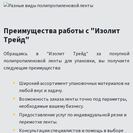
Преимущества работы с "Изолит
Трейд"
Обращаясь в "Изолит Трейд" за покупкой
полипропиленовой ленты для упаковки, вы получаете
следующие преимущества:
Широкий ассортимент упаковочных материалов на
любой вкус и задачу.
Возможность заказа ленты точно под параметры,
необходимые вашему бизнесу.
Предоставление услуг по индивидуальной резке и
перемотке ленты.
Консультации специалистов и помощь в выборе