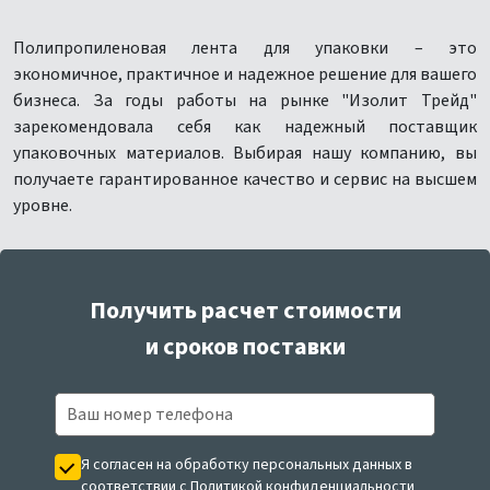
Полипропиленовая лента для упаковки – это
экономичное, практичное и надежное решение для вашего
бизнеса. За годы работы на рынке "Изолит Трейд"
зарекомендовала себя как надежный поставщик
упаковочных материалов. Выбирая нашу компанию, вы
получаете гарантированное качество и сервис на высшем
уровне.
Получить расчет стоимости
и сроков поставки
Я согласен на обработку персональных данных в
соответствии с
Политикой конфиденциальности