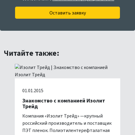
Оставить заявку
Читайте также:
01.01.2015
Знакомство с компанией Изолит
Трейд
Компания «Изолит Трейд» —крупный
российский производитель и поставщик
ПЭТ пленок. Полиэтилентерефталатная