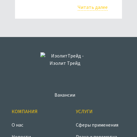
Читать далее
Вакансии
КОМПАНИЯ
УСЛУГИ
О нас
Сферы применения