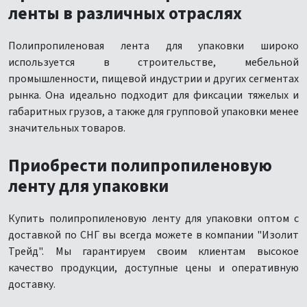
ленты в различных отраслях
Полипропиленовая лента для упаковки широко
используется в строительстве, мебельной
промышленности, пищевой индустрии и других сегментах
рынка. Она идеально подходит для фиксации тяжелых и
габаритных грузов, а также для групповой упаковки менее
значительных товаров.
Приобрести полипропиленовую
ленту для упаковки
Купить полипропиленовую ленту для упаковки оптом с
доставкой по СНГ вы всегда можете в компании "Изолит
Трейд". Мы гарантируем своим клиентам высокое
качество продукции, доступные цены и оперативную
доставку.