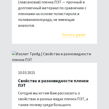
(лавсановая) пленка ПЭТ — прочный и
долговечный материал по сравнению с
пленками на основе полистирола и
поливинилхлорида, не имеющая
аналогов.
Читать далее
10.03.2015
Свойства и разновидности пленки
ПЭТ
Сегодня мы хотим Вам рассказать о
свойствах и разных видах пленок ПЭТ, а
также почему среди большого