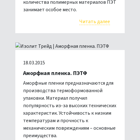
количества полимерных материалов ПЭТ
занимает особое место.
Читать далее
18.03.2015
Аморфная пленка. ПЭТФ
Аморфные пленки предназначаются для
производства термоформованной
упаковки. Материал получил
популярность из-за высоких технических
характеристик. Устойчивость к низким
температурам и прочность к
механическим повреждениям – основные
преимущества.