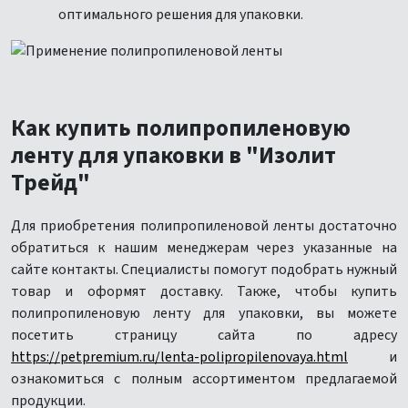
оптимального решения для упаковки.
Как купить полипропиленовую
ленту для упаковки в "Изолит
Трейд"
Для приобретения полипропиленовой ленты достаточно
обратиться к нашим менеджерам через указанные на
сайте контакты. Специалисты помогут подобрать нужный
товар и оформят доставку. Также, чтобы купить
полипропиленовую ленту для упаковки, вы можете
посетить страницу сайта по адресу
https://petpremium.ru/lenta-polipropilenovaya.html
и
ознакомиться с полным ассортиментом предлагаемой
продукции.