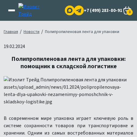
+7 (499) 283-80-91
0
/
/
Главная
Новости
Полипропиленовая лента для упаковки
19.02.2024
Полипропиленовая лента для упаковки:
помощник в складской логистике
В современном мире упаковка играет ключевую роль в
системе сохранности товаров при транспортировке и
хранении. Одним из самых востребованных материалов