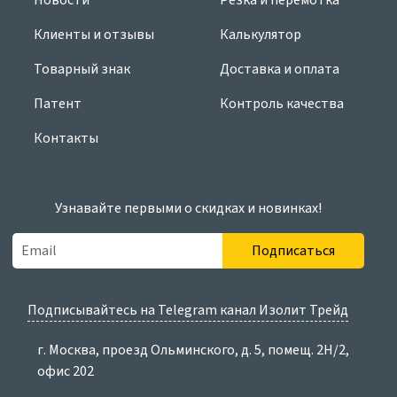
Новости
Резка и перемотка
Клиенты и отзывы
Калькулятор
Товарный знак
Доставка и оплата
Патент
Контроль качества
Контакты
Узнавайте первыми о скидках и новинках!
Подписаться
Подписывайтесь на Telegram канал Изолит Трейд
г. Москва, проезд Ольминского, д. 5, помещ. 2Н/2,
офис 202