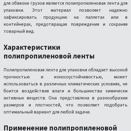
для обвязки грузов является полипропиленовая лента для
упаковки. Этот материал позволяет надежно
зафиксировать продукцию на паллетах или в
контейнерах, предотвращая повреждения и сохраняя
товарный вид.
Характеристики
полипропиленовой ленты
Полипропиленовая лента для упаковки обладает высокой
прочностью и износоустойчивостью, может
использоваться в различных климатических условиях, не
боится воздействия влаги и большинства химически
активных веществ. Она представлена в разнообразии
размеров и плотностей, что позволяет подобрать
оптимальный вариант для любой задачи.
Применение полипропиленовой