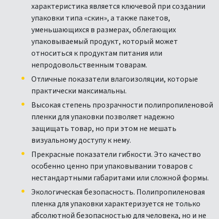
характеристика является ключевой при создании
упаковки типа «скин», а также пакетов,
уменьшающихся в размерах, облегающих
упаковываемый продукт, который может
относиться к продуктам питания или
непродовольственным товарам.
Отличные показатели влагоизоляции, которые
практически максимальны.
Высокая степень прозрачности полипропиленовой
пленки для упаковки позволяет надежно
защищать товар, но при этом не мешать
визуальному доступу к нему.
Прекрасные показатели гибкости. Это качество
особенно ценно при упаковывании товаров с
нестандартными габаритами или сложной формы.
Экологическая безопасность. Полипропиленовая
пленка для упаковки характеризуется не только
абсолютной безопасностью для человека, но и не