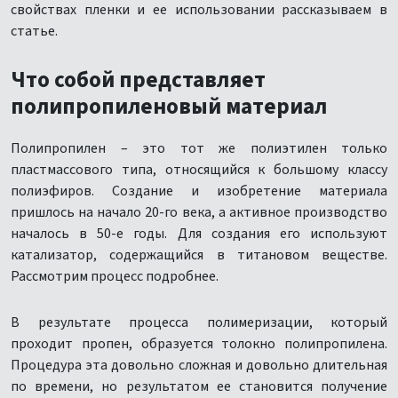
свойствах пленки и ее использовании рассказываем в
статье.
Что собой представляет
полипропиленовый материал
Полипропилен – это тот же полиэтилен только
пластмассового типа, относящийся к большому классу
полиэфиров. Создание и изобретение материала
пришлось на начало 20-го века, а активное производство
началось в 50-е годы. Для создания его используют
катализатор, содержащийся в титановом веществе.
Рассмотрим процесс подробнее.
В результате процесса полимеризации, который
проходит пропен, образуется толокно полипропилена.
Процедура эта довольно сложная и довольно длительная
по времени, но результатом ее становится получение