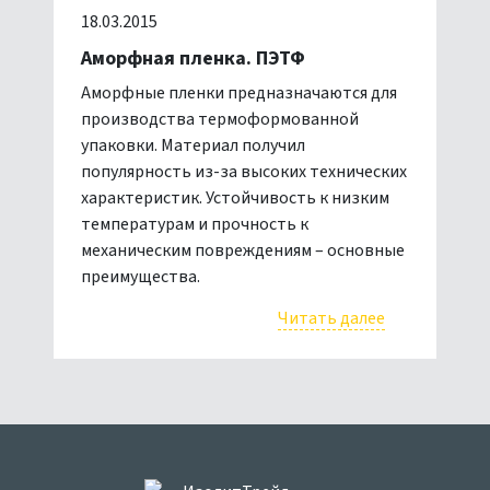
18.03.2015
Аморфная пленка. ПЭТФ
Аморфные пленки предназначаются для
производства термоформованной
упаковки. Материал получил
популярность из-за высоких технических
характеристик. Устойчивость к низким
температурам и прочность к
механическим повреждениям – основные
преимущества.
Читать далее