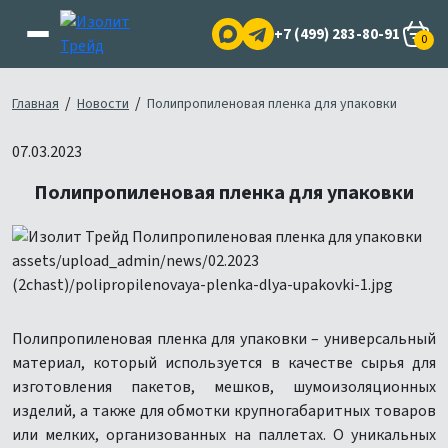
+7 (499) 283-80-91
0
/
/
Главная
Новости
Полипропиленовая пленка для упаковки
07.03.2023
Полипропиленовая пленка для упаковки
Полипропиленовая пленка для упаковки – универсальный
материал, который используется в качестве сырья для
изготовления пакетов, мешков, шумоизоляционных
изделий, а также для обмотки крупногабаритных товаров
или мелких, организованных на паллетах. О уникальных