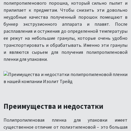
полипропиленового порошка, который сильно пылит и
прилипает к предметам. Чтобы снизить эти довольно
неудобные качества полученный порошок помещают в
бункер экструзионного аппарата и плавят. После
расплавления и остужения до определенной температуры
ее режут на небольшие гранулы, которые очень удобно
транспортировать и обрабатывать. Именно эти гранулы
и являются сырьем для получения полипропиленовой
пленки для упаковки.
Преимущества и недостатки
Полипропиленовая пленка для упаковки имеет
существенное отличие от полиэтиленовой – это большая