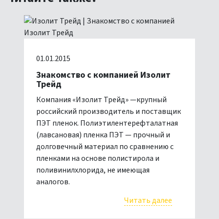
01.01.2015
Знакомство с компанией Изолит
Трейд
Компания «Изолит Трейд» —крупный
российский производитель и поставщик
ПЭТ пленок. Полиэтилентерефталатная
(лавсановая) пленка ПЭТ — прочный и
долговечный материал по сравнению с
пленками на основе полистирола и
поливинилхлорида, не имеющая
аналогов.
Читать далее