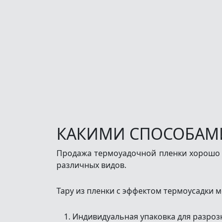
КАКИМИ СПОСОБАМ
Продажа термоуадочной пленки хорошо н
различных видов.
Тару из пленки с эффектом термоусадки 
Индивидуальная упаковка для разроз