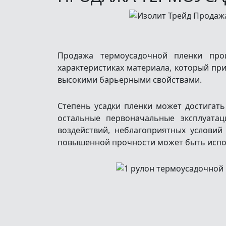
Продажа термоусадочной пленки про
характеристиках материала, который при
высокими барьерными свойствами.
Степень усадки пленки может достигать
остальные первоначальные эксплуатац
воздействий, неблагоприятных условий
повышенной прочности может быть испол