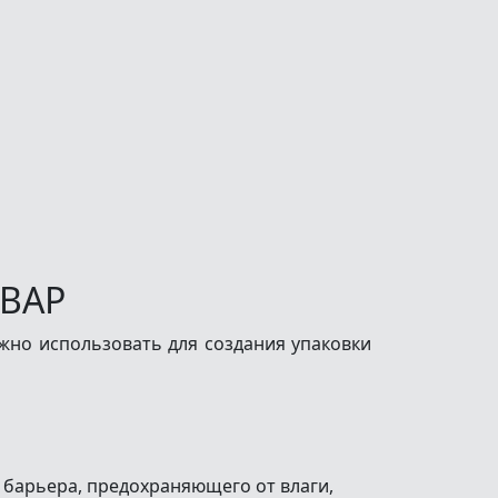
ВАР
жно использовать для создания упаковки
 барьера, предохраняющего от влаги,