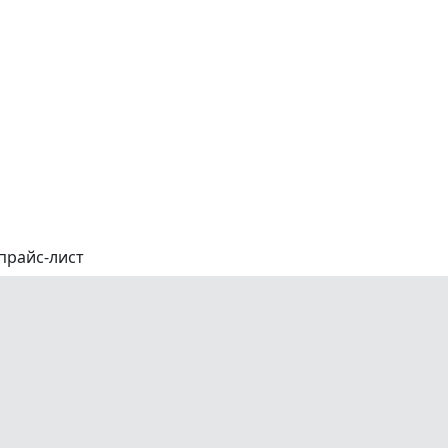
прайс-лист