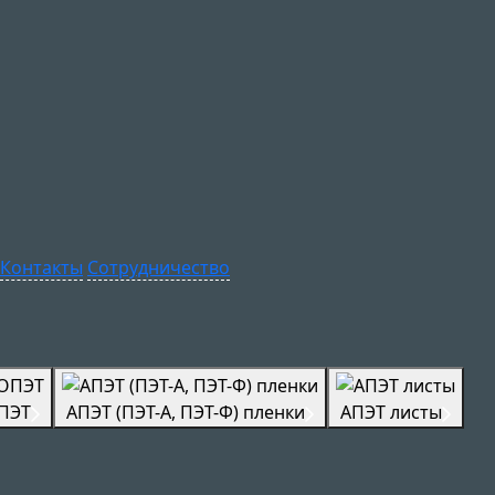
Контакты
Сотрудничество
ПЭТ
АПЭТ (ПЭТ-А, ПЭТ-Ф) пленки
АПЭТ листы