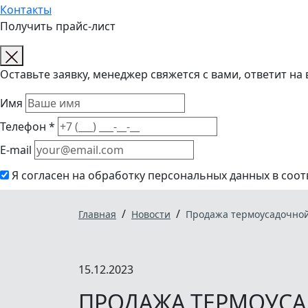
Контакты
Получить прайс-лист
Оставьте заявку, менеджер свяжется с вами, ответит на
Имя
Телефон *
E-mail
Я согласен на обработку персональных данных в соот
/
/
Главная
Новости
Продажа термоусадочно
15.12.2023
ПРОДАЖА ТЕРМОУС