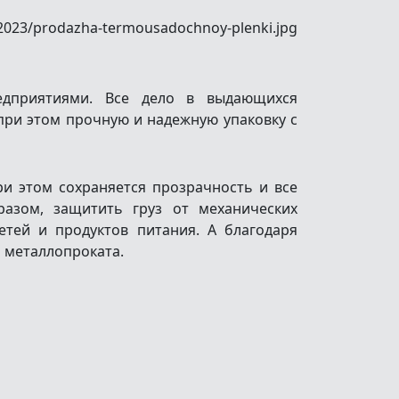
едприятиями. Все дело в выдающихся
 при этом прочную и надежную упаковку с
ри этом сохраняется прозрачность и все
разом, защитить груз от механических
етей и продуктов питания. А благодаря
 металлопроката.