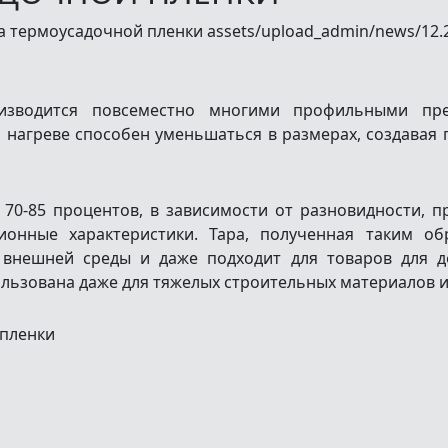
изводится повсеместно многими профильными пр
 нагреве способен уменьшаться в размерах, создавая
 70-85 процентов, в зависимости от разновидности, п
ионные характеристики. Тара, полученная таким об
 внешней среды и даже подходит для товаров для д
ьзована даже для тяжелых строительных материалов и