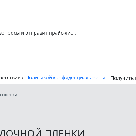
 вопросы и отправит прайс-лист.
ветствии с
Политикой конфиденциальности
Получить 
й пленки
АДОЧНОЙ ПЛЕНКИ