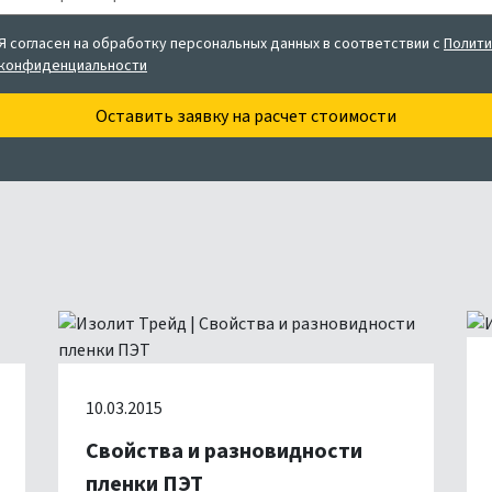
Я согласен на обработку персональных данных в соответствии с
Полити
конфиденциальности
Оставить заявку
на расчет стоимости
10.03.2015
Свойства и разновидности
пленки ПЭТ