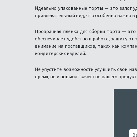
Идеально упакованные торты — это залог уд
привлекательный вид, что особенно важно в
Прозрачная пленка для сборки торта — это
обеспечивает удобство в работе, защиту от 
внимание на поставщиков, таких как компан
кондитерских изделий.
Не упустите возможность улучшить свои нав
время, но и повысит качество вашего продукт