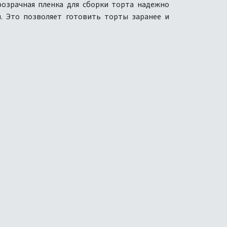
розрачная пленка для сборки торта надежно
я. Это позволяет готовить торты заранее и