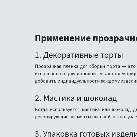
Применение прозрачно
1. Декоративные торты
Прозрачная пленка для сборки торта — это
использовать для дополнительного декорир
добавить индивидуальности каждому издели
2. Мастика и шоколад
Когда используется мастика или шоколад д
декорирующие элементы пленкой, вы получае
3. Упаковка готовых издел