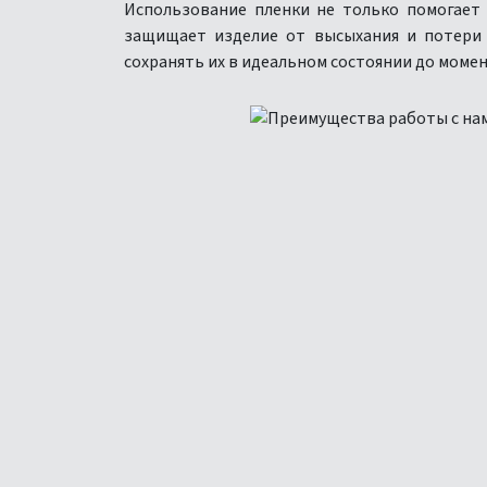
Использование пленки не только помогает 
защищает изделие от высыхания и потери в
сохранять их в идеальном состоянии до момен