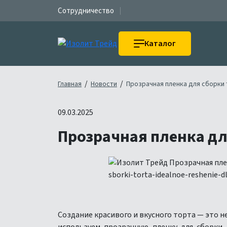
Сотрудничество
Каталог
/
/
Главная
Новости
Прозрачная пленка для сборки
09.03.2025
Прозрачная пленка дл
Создание красивого и вкусного торта — это н