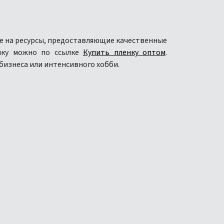
ие на ресурсы, предоставляющие качественные
енку можно по ссылке
Купить пленку оптом
.
бизнеса или интенсивного хобби.