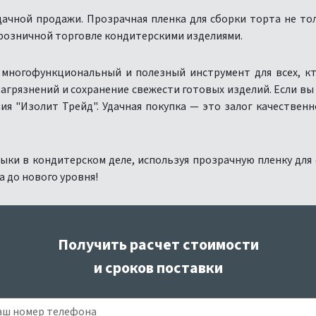
ачной продажи. Прозрачная пленка для сборки торта не то
 розничной торговле кондитерскими изделиями.
 многофункциональный и полезный инструмент для всех, кт
загрязнений и сохранение свежести готовых изделий. Если вы
ия "Изолит Трейд". Удачная покупка — это залог качественн
ыки в кондитерском деле, используя прозрачную пленку для 
а до нового уровня!
Получить расчет стоимости
и сроков поставки