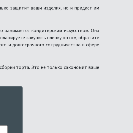
лько защитит ваши изделия, но и придаст им
о занимается кондитерским искусством. Она
 планируете закупить пленку оптом, обратите
ого и долгосрочного сотрудничества в сфере
сборки торта. Это не только сэкономит ваше