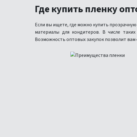
Где купить пленку опт
Если вы ищете, где можно купить прозрачную
материалы для кондитеров. В числе таки
Возможность оптовых закупок позволит вам с