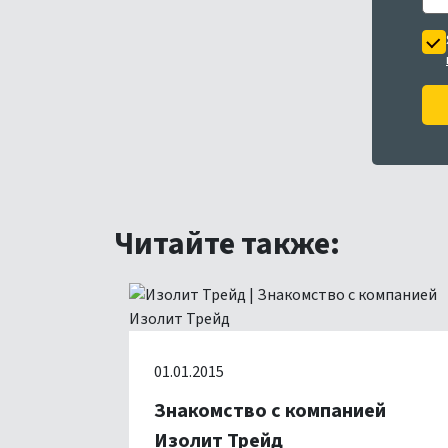
Читайте также:
01.01.2015
Знакомство с компанией
Изолит Трейд