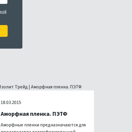
кой
18.03.2015
Аморфная пленка. ПЭТФ
Аморфные пленки предназначаются для