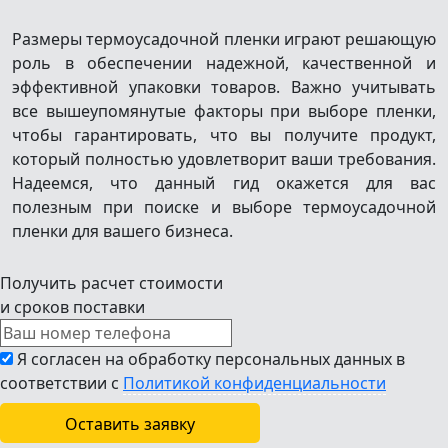
Размеры термоусадочной пленки играют решающую
роль в обеспечении надежной, качественной и
эффективной упаковки товаров. Важно учитывать
все вышеупомянутые факторы при выборе пленки,
чтобы гарантировать, что вы получите продукт,
который полностью удовлетворит ваши требования.
Надеемся, что данный гид окажется для вас
полезным при поиске и выборе термоусадочной
пленки для вашего бизнеса.
Получить расчет стоимости
и сроков поставки
Я согласен на обработку персональных данных в
соответствии с
Политикой конфиденциальности
Оставить заявку