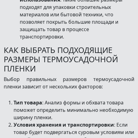
подходят для упаковки строительных
материалов или бытовой техники, что
позволяет покрыть большие площади и
защищать товар в процессе
транспортировки.
КАК ВЫБРАТЬ ПОДХОДЯЩИЕ
РАЗМЕРЫ ТЕРМОУСАДОЧНОЙ
ПЛЕНКИ
Выбор правильных размеров термоусадочной
пленки зависит от нескольких факторов:
Тип товара
: Анализ формы и обхвата товара
поможет определить минимально необходимую
ширину пленки.
Условия хранения и транспортировки
: Если
товар будет подвергаться суровым условиям или