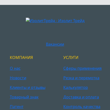
Вакансии
КОМПАНИЯ
УСЛУГИ
О нас
Сферы применения
Новости
Резка и перемотка
Клиенты и отзывы
Калькулятор
Товарный знак
Доставка и оплата
Патент
Контроль качества