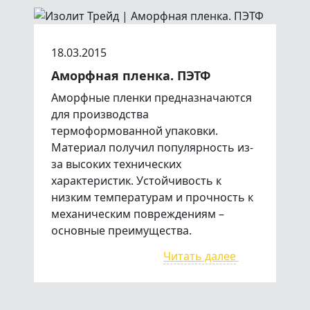
18.03.2015
Аморфная пленка. ПЭТФ
Аморфные пленки предназначаются
для производства
термоформованной упаковки.
Материал получил популярность из-
за высоких технических
характеристик. Устойчивость к
низким температурам и прочность к
механическим повреждениям –
основные преимущества.
Читать далее