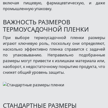
включая пищевую, фармацевтическую, и даже
промышленную упаковку.
ВАЖНОСТЬ РАЗМЕРОВ
ТЕРМОУСАДОЧНОЙ ПЛЕНКИ
При выборе термоусадочной пленки размеры
играют ключевую роль, поскольку они определяют,
насколько эффективно пленка справится с задачей
по упаковыванию. Неправильно подобранные
размеры могут привести к излишкам материала или,
наоборот, к недостаточному покрытию продукта, что
снижет общий уровень защиты.
СТАНДАРТНЫЕ РАЗМЕРЫ