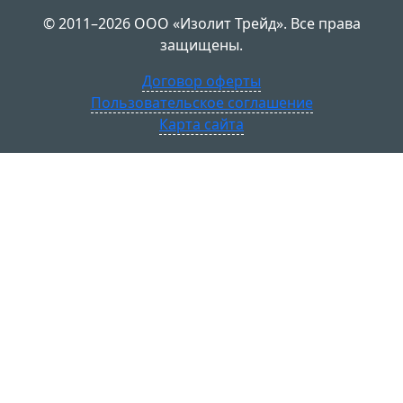
© 2011–2026 ООО «Изолит Трейд». Все права
защищены.
Договор оферты
Пользовательское соглашение
Карта сайта