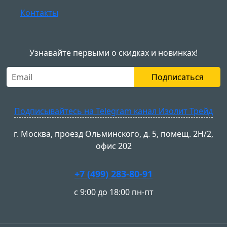
Контакты
Узнавайте первыми о скидках и новинках!
Подписаться
Подписывайтесь на Telegram канал Изолит Трейд
г. Москва, проезд Ольминского, д. 5, помещ. 2Н/2,
офис 202
+7 (499) 283-80-91
с 9:00 до 18:00 пн-пт