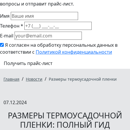
вопросы и отправит прайс-лист.
Имя
Телефон *
E-mail
Я согласен на обработку персональных данных в
соответствии с
Политикой конфиденциальности
Получить прайс-лист
/
/
Главная
Новости
Размеры термоусадочной пленки
07.12.2024
РАЗМЕРЫ ТЕРМОУСАДОЧНОЙ
ПЛЕНКИ: ПОЛНЫЙ ГИД