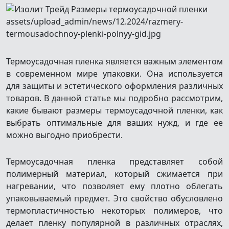
Термоусадочная пленка является важным элементом
в современном мире упаковки. Она используется
для защиты и эстетического оформления различных
товаров. В данной статье мы подробно рассмотрим,
какие бывают размеры термоусадочной пленки, как
выбрать оптимальные для ваших нужд, и где ее
можно выгодно приобрести.
Термоусадочная пленка представляет собой
полимерный материал, который сжимается при
нагревании, что позволяет ему плотно облегать
упаковываемый предмет. Это свойство обусловлено
термопластичностью некоторых полимеров, что
делает пленку популярной в различных отраслях,