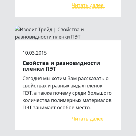
Читать далее
10.03.2015
Свойства и разновидности
пленки ПЭТ
Сегодня мы хотим Вам рассказать о
свойствах и разных видах пленок
ПЭТ, а также почему среди большого
количества полимерных материалов
ПЭТ занимает особое место.
Читать далее