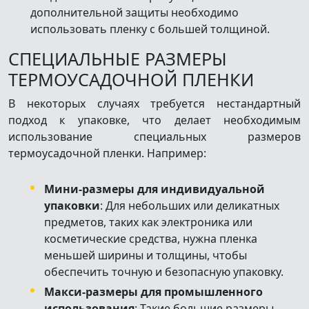
дополнительной защиты необходимо
использовать пленку с большей толщиной.
СПЕЦИАЛЬНЫЕ РАЗМЕРЫ
ТЕРМОУСАДОЧНОЙ ПЛЕНКИ
В некоторых случаях требуется нестандартный
подход к упаковке, что делает необходимым
использование специальных размеров
термоусадочной пленки. Например:
Мини-размеры для индивидуальной
упаковки
: Для небольших или деликатных
предметов, таких как электроника или
косметические средства, нужна пленка
меньшей ширины и толщины, чтобы
обеспечить точную и безопасную упаковку.
Макси-размеры для промышленного
использования
: Такие большие размеры