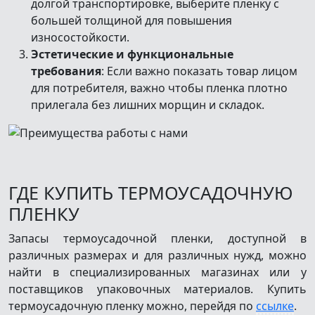
долгой транспортировке, выберите пленку с
большей толщиной для повышения
износостойкости.
Эстетические и функциональные
требования
: Если важно показать товар лицом
для потребителя, важно чтобы пленка плотно
прилегала без лишних морщин и складок.
ГДЕ КУПИТЬ ТЕРМОУСАДОЧНУЮ
ПЛЕНКУ
Запасы термоусадочной пленки, доступной в
различных размерах и для различных нужд, можно
найти в специализированных магазинах или у
поставщиков упаковочных материалов. Купить
термоусадочную пленку можно, перейдя по
ссылке
.