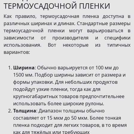
ТЕРМОУСАДОЧНОЙ ПЛЕНКИ
Как правило, термоусадочная пленка доступна в
различных ширинах и длинах. Стандартные размеры
термоусадочной пленки могут варьироваться в
зависимости от производителя и специфики
использования. Вот некоторые из типичных
вариантов:
Ширина
: Обычно варьируется от 100 мм до
1500 мм. Подбор ширины зависит от размера и
формы упаковки. Для небольших продуктов
подойдут узкие пленки, тогда как для
крупногабаритных товаров предпочтительнее
использовать более широкие рулоны.
Толщина
: Диапазон толщины обычно
составляет от 15 мкм до 50 мкм. Более тонкая
пленка подходит для легких товаров, в то время
как для тяжёлых или требующих