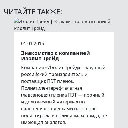
ЧИТАЙТЕ ТАКЖЕ:
01.01.2015
Знакомство с компанией
Изолит Трейд
Компания «Изолит Трейд» —крупный
российский производитель и
поставщик ПЭТ пленок.
Полиэтилентерефталатная
(лавсановая) пленка ПЭТ — прочный
и долговечный материал по
сравнению с пленками на основе
полистирола и поливинилхлорида, не
имеющая аналогов.