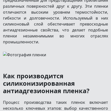
предназначенный для предотвращения прилипания
различных поверхностей друг к другу. Эти пленки
отличаются высоким уровнем термостойкости,
гибкости и долговечности. Используемый в них
силиконовый слой обеспечивает превосходные
антиадгезионные свойства, что делает подобные
пленки незаменимыми во многих отраслях
промышленности.
Как производится
силиконизированная
антиадгезионная пленка?
Процесс производства таких пленок включает
несколько ключевых этапов: выбор качественного