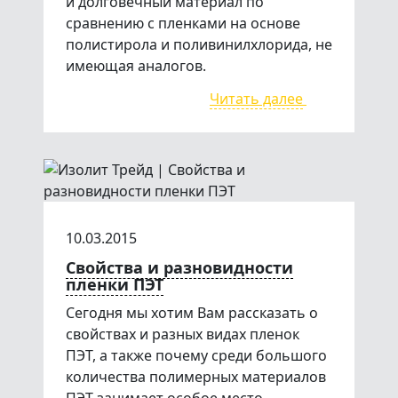
и долговечный материал по
сравнению с пленками на основе
полистирола и поливинилхлорида, не
имеющая аналогов.
Читать далее
10.03.2015
Свойства и разновидности
пленки ПЭТ
Сегодня мы хотим Вам рассказать о
свойствах и разных видах пленок
ПЭТ, а также почему среди большого
количества полимерных материалов