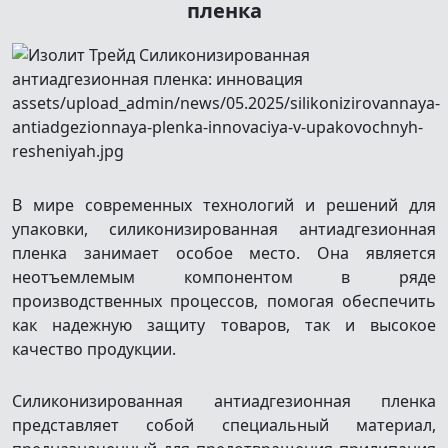
пленка
В мире современных технологий и решений для
упаковки, силиконизированная антиадгезионная
пленка занимает особое место. Она является
неотъемлемым компонентом в ряде
производственных процессов, помогая обеспечить
как надежную защиту товаров, так и высокое
качество продукции.
Силиконизированная антиадгезионная пленка
представляет собой специальный материал,