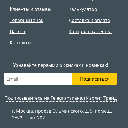
Клиенты и отзывы
Калькулятор
Товарный знак
Доставка и оплата
Патент
Контроль качества
Контакты
Узнавайте первыми о скидках и новинках!
Подписаться
Подписывайтесь на Telegram канал Изолит Трейд
г. Москва, проезд Ольминского, д. 5, помещ.
2Н/2, офис 202