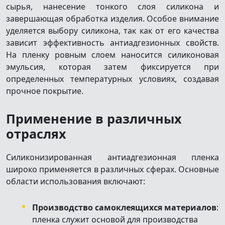
сырья, нанесение тонкого слоя силикона и
завершающая обработка изделия. Особое внимание
уделяется выбору силикона, так как от его качества
зависит эффективность антиадгезионных свойств.
На пленку ровным слоем наносится силиконовая
эмульсия, которая затем фиксируется при
определенных температурных условиях, создавая
прочное покрытие.
Применение в различных
отраслях
Силиконизированная антиадгезионная пленка
широко применяется в различных сферах. Основные
области использования включают:
Производство самоклеящихся материалов
:
пленка служит основой для производства