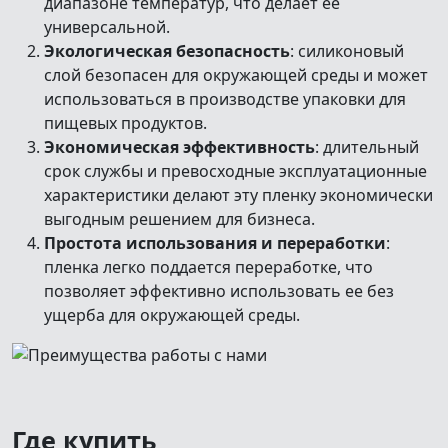
диапазоне температур, что делает ее
универсальной.
Экологическая безопасность
: силиконовый
слой безопасен для окружающей среды и может
использоваться в производстве упаковки для
пищевых продуктов.
Экономическая эффективность
: длительный
срок службы и превосходные эксплуатационные
характеристики делают эту пленку экономически
выгодным решением для бизнеса.
Простота использования и переработки
:
пленка легко поддается переработке, что
позволяет эффективно использовать ее без
ущерба для окружающей среды.
Где купить