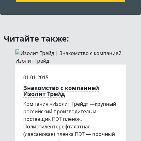
Читайте также:
01.01.2015
Знакомство с компанией
Изолит Трейд
Компания «Изолит Трейд» —крупный
российский производитель и
поставщик ПЭТ пленок.
Полиэтилентерефталатная
(лавсановая) пленка ПЭТ — прочный