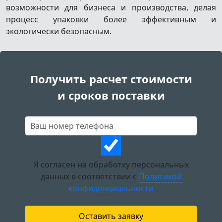
возможности для бизнеса и производства, делая
процесс упаковки более эффективным и
экологически безопасным.
Получить расчет стоимости
и сроков поставки
Я согласен на обработку персональных
данных в соответствии с
Политикой
конфиденциальности
Оставить заявку