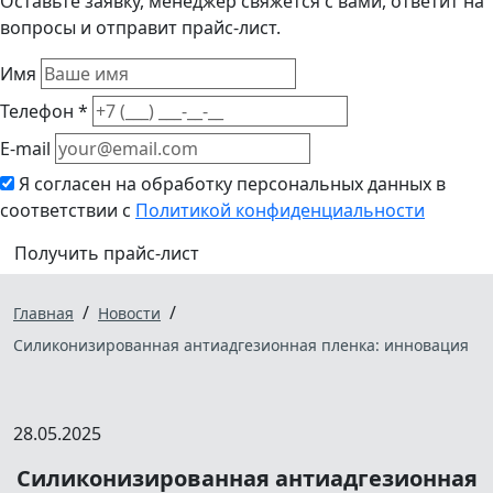
Оставьте заявку, менеджер свяжется с вами, ответит на
вопросы и отправит прайс-лист.
Имя
Телефон *
E-mail
Я согласен на обработку персональных данных в
соответствии с
Политикой конфиденциальности
Получить прайс-лист
/
/
Главная
Новости
Силиконизированная антиадгезионная пленка: инновация
28.05.2025
Силиконизированная антиадгезионная