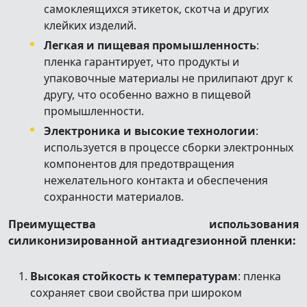
самоклеящихся этикеток, скотча и других
клейких изделий.
Легкая и пищевая промышленность
:
пленка гарантирует, что продукты и
упаковочные материалы не прилипают друг к
другу, что особенно важно в пищевой
промышленности.
Электроника и высокие технологии
:
используется в процессе сборки электронных
компонентов для предотвращения
нежелательного контакта и обеспечения
сохранности материалов.
Преимущества использования
силиконизированной антиадгезионной пленки:
Высокая стойкость к температурам
: пленка
сохраняет свои свойства при широком