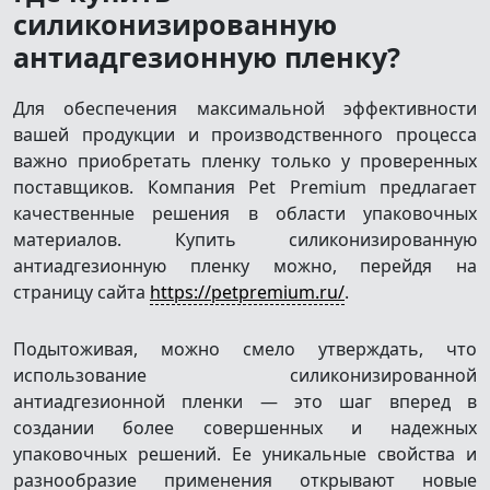
силиконизированную
антиадгезионную пленку?
Для обеспечения максимальной эффективности
вашей продукции и производственного процесса
важно приобретать пленку только у проверенных
поставщиков. Компания Pet Premium предлагает
качественные решения в области упаковочных
материалов. Купить силиконизированную
антиадгезионную пленку можно, перейдя на
страницу сайта
https://petpremium.ru/
.
Подытоживая, можно смело утверждать, что
использование силиконизированной
антиадгезионной пленки — это шаг вперед в
создании более совершенных и надежных
упаковочных решений. Ее уникальные свойства и
разнообразие применения открывают новые