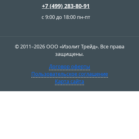
+7 (499) 283-80-91
с 9:00 до 18:00 пн-пт
© 2011–2026 ООО «Изолит Трейд». Все права
защищены.
Договор оферты
Пользовательское соглашение
Карта сайта