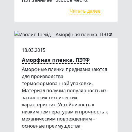
ПЭТ занимает особое место.
Читать далее
18.03.2015
Аморфная пленка. ПЭТФ
Аморфные пленки предназначаются
для производства
термоформованной упаковки.
Материал получил популярность из-
за высоких технических
характеристик. Устойчивость к
низким температурам и прочность к
механическим повреждениям –
основные преимущества.