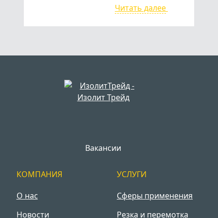
Читать далее
Вакансии
КОМПАНИЯ
УСЛУГИ
О нас
Сферы применения
Новости
Резка и перемотка