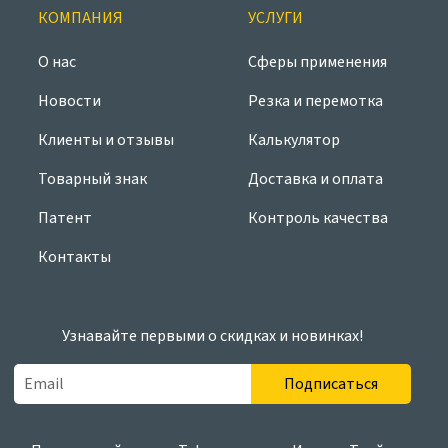
КОМПАНИЯ
УСЛУГИ
О нас
Сферы применения
Новости
Резка и перемотка
Клиенты и отзывы
Калькулятор
Товарный знак
Доставка и оплата
Патент
Контроль качества
Контакты
Узнавайте первыми о скидках и новинках!
Подписаться