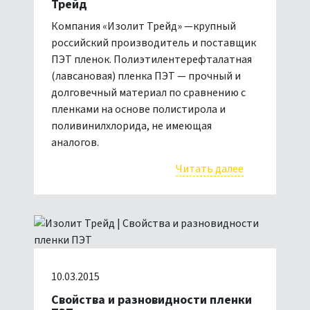
Трейд
Компания «Изолит Трейд» —крупный
российский производитель и поставщик
ПЭТ пленок. Полиэтилентерефталатная
(лавсановая) пленка ПЭТ — прочный и
долговечный материал по сравнению с
пленками на основе полистирола и
поливинилхлорида, не имеющая
аналогов.
Читать далее
10.03.2015
Свойства и разновидности пленки