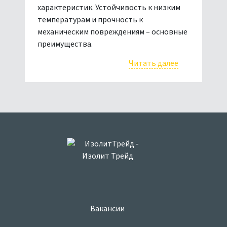
характеристик. Устойчивость к низким
температурам и прочность к
механическим повреждениям – основные
преимущества.
Читать далее
Вакансии