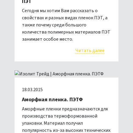
ПЭТ
Сегодня мы хотим Вам рассказать о
свойствах и разных видах пленок ПЭТ, а
также почему среди большого
количества полимерных материалов ПЭТ
занимает особое место.
Читать далее
18.03.2015
Аморфная пленка. ПЭТФ
Аморфные пленки предназначаются для
производства термоформованной
упаковки. Материал получил
популярность из-за высоких технических