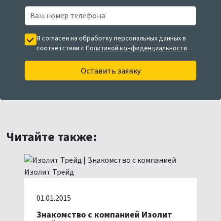
Я согласен на обработку персональных данных в
соответствии с
Политикой конфиденциальности
Оставить заявку
Читайте также:
01.01.2015
Знакомство с компанией Изолит