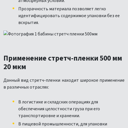
атмосферных условий.
Прозрачность материала позволяет легко
идентифицировать содержимое упаковки без ее
вскрытия.
Применение стретч-пленки 500 мм
20 мкм
Данный вид стретч-пленки находит широкое применение
в различных отраслях:
В логистике и складских операциях для
обеспечения целостности груза при его
транспортировке и хранении.
В пищевой промышленности, для упаковки