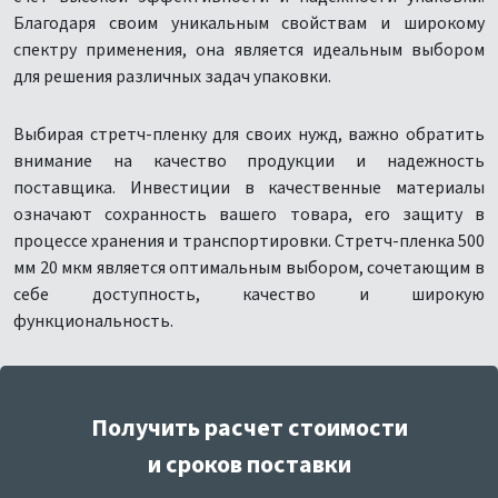
Благодаря своим уникальным свойствам и широкому
спектру применения, она является идеальным выбором
для решения различных задач упаковки.
Выбирая стретч-пленку для своих нужд, важно обратить
внимание на качество продукции и надежность
поставщика. Инвестиции в качественные материалы
означают сохранность вашего товара, его защиту в
процессе хранения и транспортировки. Стретч-пленка 500
мм 20 мкм является оптимальным выбором, сочетающим в
себе доступность, качество и широкую
функциональность.
Получить расчет стоимости
и сроков поставки