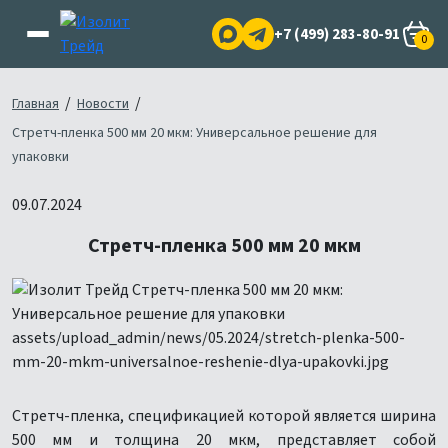
+7 (499) 283-80-91
0
/
/
Главная
Новости
Стретч-пленка 500 мм 20 мкм: Универсальное решение для
упаковки
09.07.2024
Стретч-пленка 500 мм 20 мкм
Стретч-пленка, спецификацией которой является ширина
500 мм и толщина 20 мкм, представляет собой