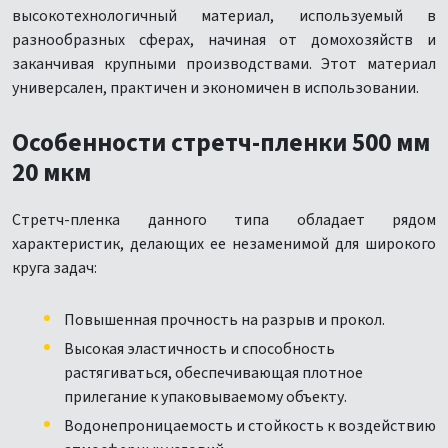
высокотехнологичный материал, используемый в
разнообразных сферах, начиная от домохозяйств и
заканчивая крупными производствами. Этот материал
универсален, практичен и экономичен в использовании.
Особенности стретч-пленки 500 мм
20 мкм
Стретч-пленка данного типа обладает рядом
характеристик, делающих ее незаменимой для широкого
круга задач:
Повышенная прочность на разрыв и прокол.
Высокая эластичность и способность
растягиваться, обеспечивающая плотное
прилегание к упаковываемому объекту.
Водонепроницаемость и стойкость к воздействию