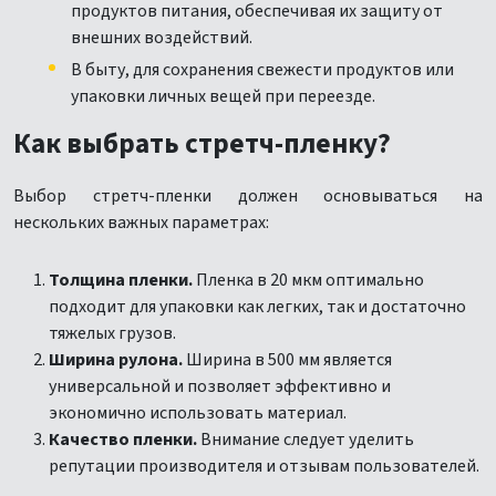
продуктов питания, обеспечивая их защиту от
внешних воздействий.
В быту, для сохранения свежести продуктов или
упаковки личных вещей при переезде.
Как выбрать стретч-пленку?
Выбор стретч-пленки должен основываться на
нескольких важных параметрах:
Толщина пленки.
Пленка в 20 мкм оптимально
подходит для упаковки как легких, так и достаточно
тяжелых грузов.
Ширина рулона.
Ширина в 500 мм является
универсальной и позволяет эффективно и
экономично использовать материал.
Качество пленки.
Внимание следует уделить
репутации производителя и отзывам пользователей.