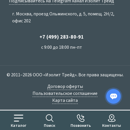
Подписывайтесь на Telegram канал Изолит Трейд
г. Москва, проезд Ольминского, д. 5, помещ. 2Н/2,
офис 202
+7 (499) 283-80-91
с 9:00 до 18:00 пн-пт
© 2011–2026 ООО «Изолит Трейд». Все права защищены.
Договор оферты
Пользовательское соглашение
Карта сайта
Каталог
Поиск
Позвонить
Контакты