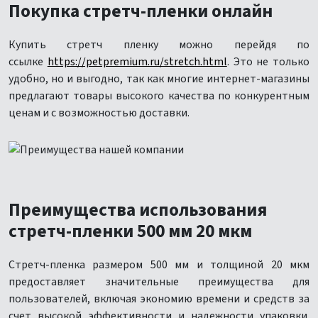
Покупка стретч-пленки онлайн
Купить стретч пленку можно перейдя по
ссылке
https://petpremium.ru/stretch.html
. Это не только
удобно, но и выгодно, так как многие интернет-магазины
предлагают товары высокого качества по конкурентным
ценам и с возможностью доставки.
Преимущества использования
стретч-пленки 500 мм 20 мкм
Стретч-пленка размером 500 мм и толщиной 20 мкм
предоставляет значительные преимущества для
пользователей, включая экономию времени и средств за
счет высокой эффективности и надежности упаковки.