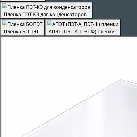
Пленка ПЭТ-КЭ для конденсаторов
Пленка БОПЭТ
АПЭТ (ПЭТ-А, ПЭТ-Ф) пленки