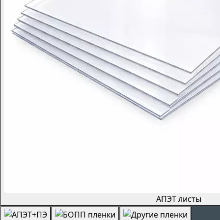
АПЭТ листы