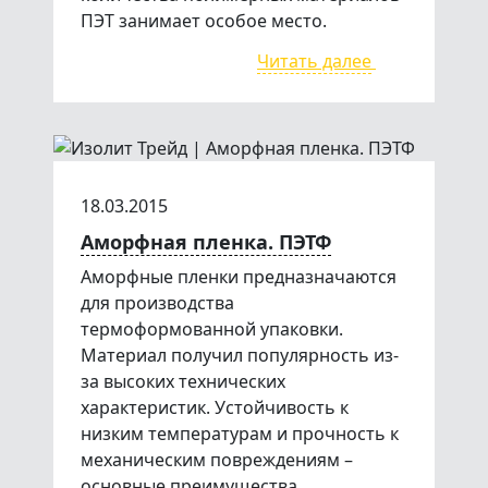
ПЭТ занимает особое место.
Читать далее
18.03.2015
Аморфная пленка. ПЭТФ
Аморфные пленки предназначаются
для производства
термоформованной упаковки.
Материал получил популярность из-
за высоких технических
характеристик. Устойчивость к
низким температурам и прочность к
механическим повреждениям –
основные преимущества.