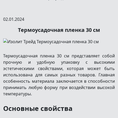
02.01.2024
Термоусадочная пленка 30 см
Термоусадочная пленка 30 см представляет собой
прочную и удобную упаковку с высокими
эстетическими свойствами, которая может быть
использована для самых разных товаров. Главная
особенность материала заключается в способности
принимать любую форму при воздействии высокой
температуры.
Основные свойства