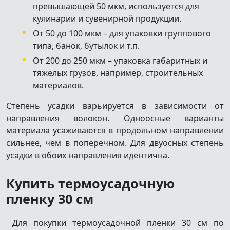
превышающей 50 мкм, используется для
кулинарии и сувенирной продукции.
От 50 до 100 мкм – для упаковки группового
типа, банок, бутылок и т.п.
От 200 до 250 мкм – упаковка габаритных и
тяжелых грузов, например, строительных
материалов.
Степень усадки варьируется в зависимости от
направления волокон. Одноосные варианты
материала усаживаются в продольном направлении
сильнее, чем в поперечном. Для двуосных степень
усадки в обоих направления идентична.
Купить термоусадочную
пленку 30 см
Для покупки термоусадочной пленки 30 см по