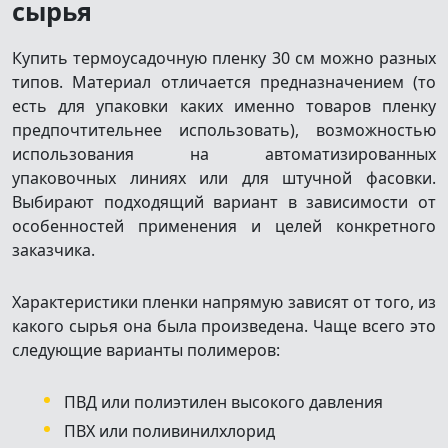
сырья
Купить термоусадочную пленку 30 см можно разных
типов. Материал отличается предназначением (то
есть для упаковки каких именно товаров пленку
предпочтительнее использовать), возможностью
использования на автоматизированных
упаковочных линиях или для штучной фасовки.
Выбирают подходящий вариант в зависимости от
особенностей применения и целей конкретного
заказчика.
Характеристики пленки напрямую зависят от того, из
какого сырья она была произведена. Чаще всего это
следующие варианты полимеров:
ПВД или полиэтилен высокого давления
ПВХ или поливинилхлорид