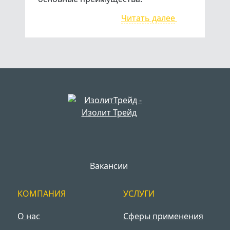
Читать далее
Вакансии
КОМПАНИЯ
УСЛУГИ
О нас
Сферы применения