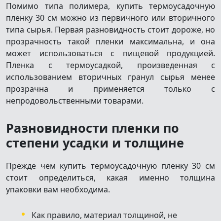
Помимо типа полимера, купить термоусадочную
пленку 30 см можно из первичного или вторичного
типа сырья. Первая разновидность стоит дороже, но
прозрачность такой пленки максимальна, и она
может использоваться с пищевой продукцией.
Пленка с термоусадкой, произведенная с
использованием вторичных гранул сырья менее
прозрачна и применяется только с
непродовольственными товарами.
Разновидности пленки по
степени усадки и толщине
Прежде чем купить термоусадочную пленку 30 см
стоит определиться, какая именно толщина
упаковки вам необходима.
Как правило, материал толщиной, не