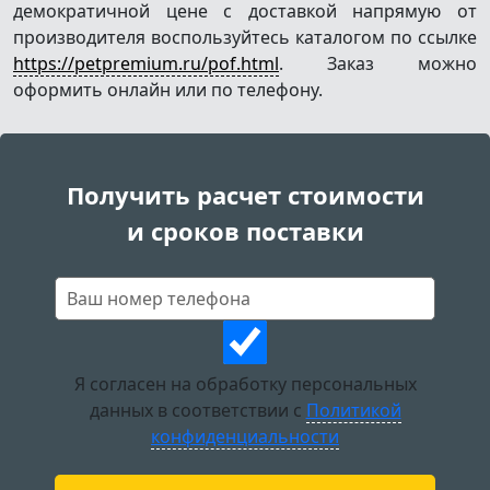
демократичной цене с доставкой напрямую от
производителя воспользуйтесь каталогом по ссылке
https://petpremium.ru/pof.html
. Заказ можно
оформить онлайн или по телефону.
Получить расчет стоимости
и сроков поставки
Я согласен на обработку персональных
данных в соответствии с
Политикой
конфиденциальности