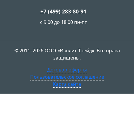
+7 (499) 283-80-91
с 9:00 до 18:00 пн-пт
© 2011–2026 ООО «Изолит Трейд». Все права
защищены.
Договор оферты
Пользовательское соглашение
Карта сайта