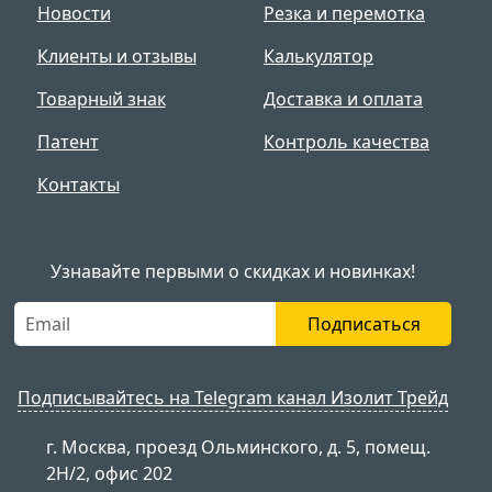
Новости
Резка и перемотка
Клиенты и отзывы
Калькулятор
Товарный знак
Доставка и оплата
Патент
Контроль качества
Контакты
Узнавайте первыми о скидках и новинках!
Подписаться
Подписывайтесь на Telegram канал Изолит Трейд
г. Москва, проезд Ольминского, д. 5, помещ.
2Н/2, офис 202