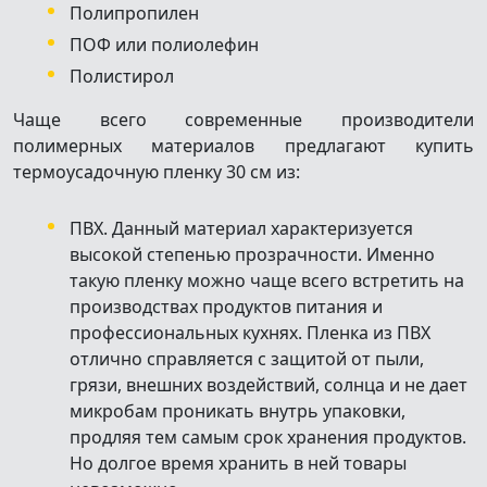
Полипропилен
ПОФ или полиолефин
Полистирол
Чаще всего современные производители
полимерных материалов предлагают купить
термоусадочную пленку 30 см из:
ПВХ. Данный материал характеризуется
высокой степенью прозрачности. Именно
такую пленку можно чаще всего встретить на
производствах продуктов питания и
профессиональных кухнях. Пленка из ПВХ
отлично справляется с защитой от пыли,
грязи, внешних воздействий, солнца и не дает
микробам проникать внутрь упаковки,
продляя тем самым срок хранения продуктов.
Но долгое время хранить в ней товары