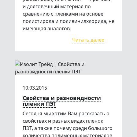
и долговечный материал по
сравнению с пленками на основе
полистирола и поливинилхлорида, не
имеющая аналогов.
Читать далее
10.03.2015
Свойства и разновидности
пленки ПЭТ
Сегодня мы хотим Вам рассказать о
свойствах и разных видах пленок
ПЭТ, а также почему среди большого
количества полимерных материалов