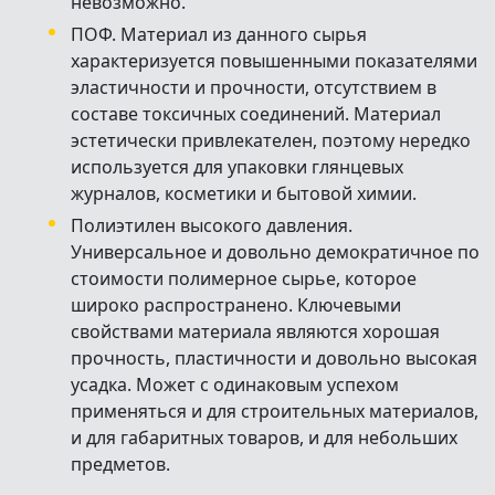
невозможно.
ПОФ. Материал из данного сырья
характеризуется повышенными показателями
эластичности и прочности, отсутствием в
составе токсичных соединений. Материал
эстетически привлекателен, поэтому нередко
используется для упаковки глянцевых
журналов, косметики и бытовой химии.
Полиэтилен высокого давления.
Универсальное и довольно демократичное по
стоимости полимерное сырье, которое
широко распространено. Ключевыми
свойствами материала являются хорошая
прочность, пластичности и довольно высокая
усадка. Может с одинаковым успехом
применяться и для строительных материалов,
и для габаритных товаров, и для небольших
предметов.