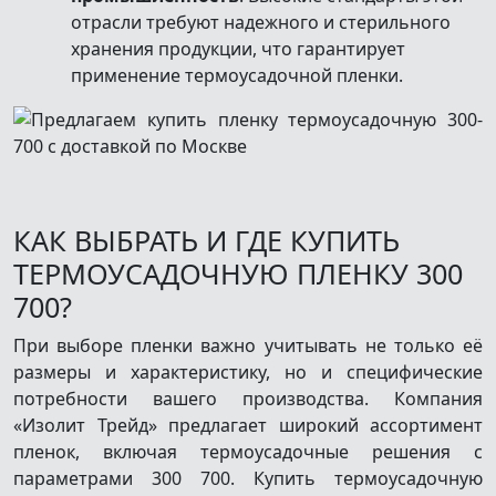
отрасли требуют надежного и стерильного
хранения продукции, что гарантирует
применение термоусадочной пленки.
КАК ВЫБРАТЬ И ГДЕ КУПИТЬ
ТЕРМОУСАДОЧНУЮ ПЛЕНКУ 300
700?
При выборе пленки важно учитывать не только её
размеры и характеристику, но и специфические
потребности вашего производства. Компания
«Изолит Трейд» предлагает широкий ассортимент
пленок, включая термоусадочные решения с
параметрами 300 700. Купить термоусадочную