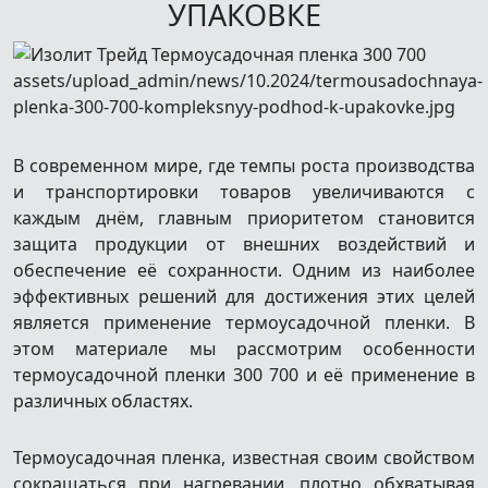
УПАКОВКЕ
В современном мире, где темпы роста производства
и транспортировки товаров увеличиваются с
каждым днём, главным приоритетом становится
защита продукции от внешних воздействий и
обеспечение её сохранности. Одним из наиболее
эффективных решений для достижения этих целей
является применение термоусадочной пленки. В
этом материале мы рассмотрим особенности
термоусадочной пленки 300 700 и её применение в
различных областях.
Термоусадочная пленка, известная своим свойством
сокращаться при нагревании, плотно обхватывая