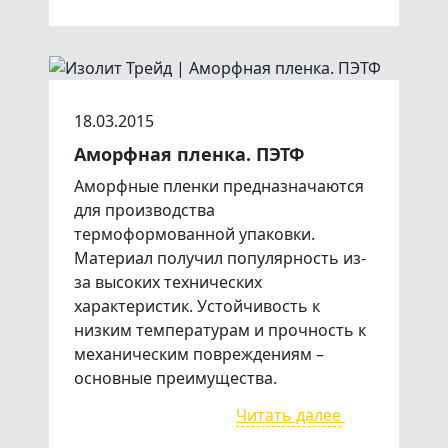
18.03.2015
Аморфная пленка. ПЭТФ
Аморфные пленки предназначаются
для производства
термоформованной упаковки.
Материал получил популярность из-
за высоких технических
характеристик. Устойчивость к
низким температурам и прочность к
механическим повреждениям –
основные преимущества.
Читать далее