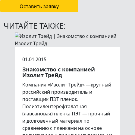
Оставить заявку
ЧИТАЙТЕ ТАКЖЕ:
01.01.2015
Знакомство с компанией
Изолит Трейд
Компания «Изолит Трейд» —крупный
российский производитель и
поставщик ПЭТ пленок.
Полиэтилентерефталатная
(лавсановая) пленка ПЭТ — прочный
и долговечный материал по
сравнению с пленками на основе