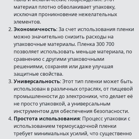
материал плотно обволакивает упаковку,
исключая проникновение нежелательных
элементов.
Экономичность
: За счет использования пленки
можно значительно снизить расходы на
упаковочные материалы. Пленка 300 700
позволяет использовать меньше материала, по
сравнению с другими упаковочными
решениями, сохраняя или даже улучшая
защитные свойства.
Универсальность
: Этот тип пленки может быть
использован в различных отраслях, от пищевой
промышленности до электроники, что делает её
не просто упаковкой, а универсальным
инструментом для обеспечения безопасности.
Простота использования
: Процесс упаковки с
использованием термоусадочной пленки
требует минимальных усилий, что существенно