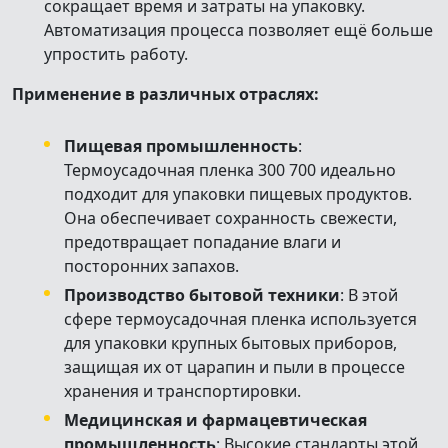
сокращает время и затраты на упаковку.
Автоматизация процесса позволяет ещё больше
упростить работу.
Применение в различных отраслях:
Пищевая промышленность
:
Термоусадочная пленка 300 700 идеально
подходит для упаковки пищевых продуктов.
Она обеспечивает сохранность свежести,
предотвращает попадание влаги и
посторонних запахов.
Производство бытовой техники
: В этой
сфере термоусадочная пленка используется
для упаковки крупных бытовых приборов,
защищая их от царапин и пыли в процессе
хранения и транспортировки.
Медицинская и фармацевтическая
промышленность
: Высокие стандарты этой