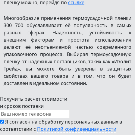
пленку можно, перейдя по
ссылке
.
Многообразие применения термоусадочной пленки
300 700 обуславливает её популярность в самых
разных сферах. Надежность, устойчивость к
внешним факторам и простота использования
делают её неотъемлемой частью современного
упаковочного процесса. Выбирая термоусадочную
пленку от надежных поставщиков, таких как «Изолит
Трейд», вы можете быть уверены в защитных
свойствах вашего товара и в том, что он будет
доставлен в идеальном состоянии.
Получить расчет стоимости
и сроков поставки
Я согласен на обработку персональных данных в
соответствии с
Политикой конфиденциальности