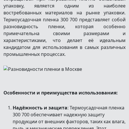
упаковку, является одним из наиболее
востребованных материалов на рынке упаковки.
Термоусадочная пленка 300 700 представляет собой
разновидность пленки, которая особенно
примечательна своими размерами и
характеристиками, что делает её идеальным
кандидатом для использования в самых различных
промышленных процессах.
Особенности и преимущества использования:
Надёжность и защита
: Термоусадочная пленка
300 700 обеспечивает надежную защиту
продукции от внешних факторов, таких как влага,
пыль и механические повреждения. Этот