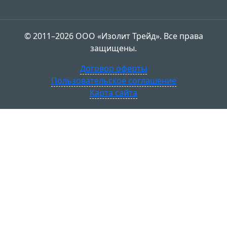
© 2011–2026 ООО «Изолит Трейд». Все права
защищены.
Договор оферты
Пользовательское соглашение
Карта сайта