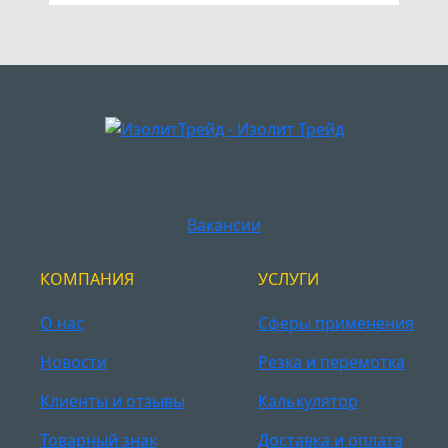
Вакансии
КОМПАНИЯ
УСЛУГИ
О нас
Сферы применения
Новости
Резка и перемотка
Клиенты и отзывы
Калькулятор
Товарный знак
Доставка и оплата