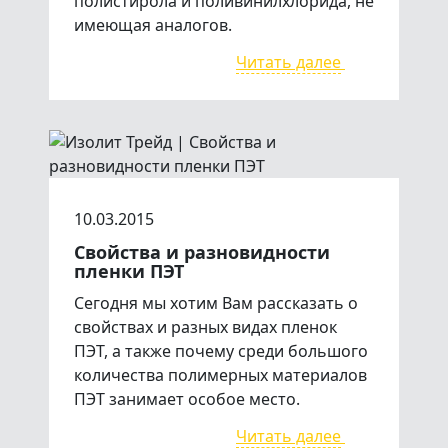
полистирола и поливинилхлорида, не
имеющая аналогов.
Читать далее
10.03.2015
Свойства и разновидности
пленки ПЭТ
Сегодня мы хотим Вам рассказать о
свойствах и разных видах пленок
ПЭТ, а также почему среди большого
количества полимерных материалов
ПЭТ занимает особое место.
Читать далее