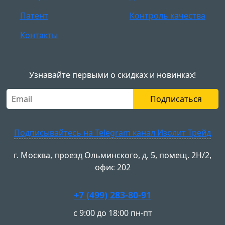
Патент
Контроль качества
Контакты
Узнавайте первыми о скидках и новинках!
Подписаться
Подписывайтесь на Telegram канал Изолит Трейд
г. Москва, проезд Ольминского, д. 5, помещ. 2Н/2,
офис 202
+7 (499) 283-80-91
с 9:00 до 18:00 пн-пт