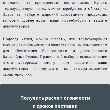
внимание на проверенных поставщиков. Купить
термоусадочную пленку можно перейдя по
этой ссылке
.
Здесь вы найдете широкий ассортимент продукции,
который удовлетворит ваши потребности в защите
аккумуляторов.
Подводя итоги, можно сказать, что термоусадочная
пленка для аккумуляторов является важным компонентом
для обеспечения безопасности и долговечности
батарейных блоков. Правильный выбор и использование
этого материала помогут вам защитить ваши
аккумуляторы и улучшить их эксплуатационные
характеристики.
Получить расчет стоимости
и сроков поставки