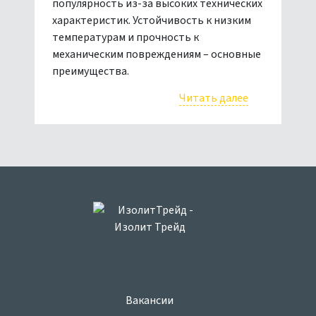
популярность из-за высоких технических
характеристик. Устойчивость к низким
температурам и прочность к
механическим повреждениям – основные
преимущества.
Читать далее
Вакансии