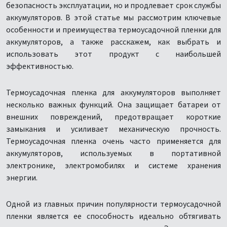
безопасность эксплуатации, но и продлевает срок службы
аккумуляторов. В этой статье мы рассмотрим ключевые
особенности и преимущества термоусадочной пленки для
аккумуляторов, а также расскажем, как выбрать и
использовать этот продукт с наибольшей
эффективностью.
Термоусадочная пленка для аккумуляторов выполняет
несколько важных функций. Она защищает батареи от
внешних повреждений, предотвращает короткие
замыкания и усиливает механическую прочность.
Термоусадочная пленка очень часто применяется для
аккумуляторов, используемых в портативной
электронике, электромобилях и системе хранения
энергии.
Одной из главных причин популярности термоусадочной
пленки является ее способность идеально обтягивать