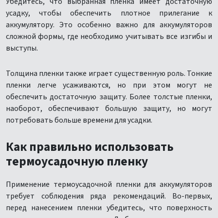
Убедитесь, что выбранная пленка имеет достаточную
усадку, чтобы обеспечить плотное прилегание к
аккумулятору. Это особенно важно для аккумуляторов
сложной формы, где необходимо учитывать все изгибы и
выступы.
Толщина пленки также играет существенную роль. Тонкие
пленки легче усаживаются, но при этом могут не
обеспечить достаточную защиту. Более толстые пленки,
наоборот, обеспечивают большую защиту, но могут
потребовать больше времени для усадки.
Как правильно использовать
термоусадочную пленку
Применение термоусадочной пленки для аккумуляторов
требует соблюдения ряда рекомендаций. Во-первых,
перед нанесением пленки убедитесь, что поверхность