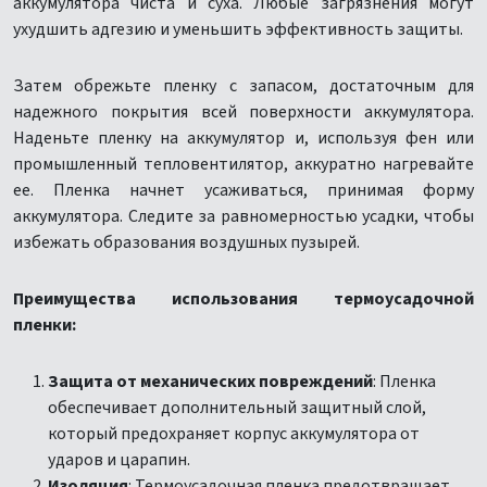
аккумулятора чиста и суха. Любые загрязнения могут
ухудшить адгезию и уменьшить эффективность защиты.
Затем обрежьте пленку с запасом, достаточным для
надежного покрытия всей поверхности аккумулятора.
Наденьте пленку на аккумулятор и, используя фен или
промышленный тепловентилятор, аккуратно нагревайте
ее. Пленка начнет усаживаться, принимая форму
аккумулятора. Следите за равномерностью усадки, чтобы
избежать образования воздушных пузырей.
Преимущества использования термоусадочной
пленки:
Защита от механических повреждений
: Пленка
обеспечивает дополнительный защитный слой,
который предохраняет корпус аккумулятора от
ударов и царапин.
Изоляция
: Термоусадочная пленка предотвращает