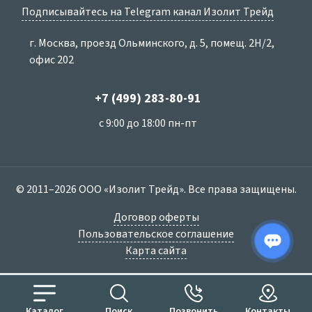
Подписывайтесь на Telegram канал Изолит Трейд
г. Москва, проезд Ольминского, д. 5, помещ. 2Н/2,
офис 202
+7 (499) 283-80-91
с 9:00 до 18:00 пн-пт
© 2011–2026 ООО «Изолит Трейд». Все права защищены.
Договор оферты
Пользовательское соглашение
Карта сайта
Каталог
Поиск
Позвонить
Контакты