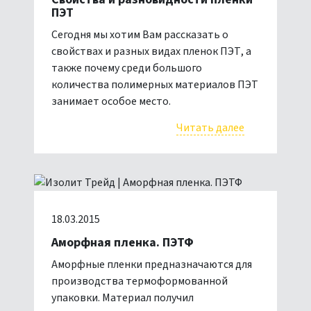
ПЭТ
Сегодня мы хотим Вам рассказать о
свойствах и разных видах пленок ПЭТ, а
также почему среди большого
количества полимерных материалов ПЭТ
занимает особое место.
Читать далее
18.03.2015
Аморфная пленка. ПЭТФ
Аморфные пленки предназначаются для
производства термоформованной
упаковки. Материал получил