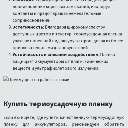
возникновение коротких замыканий, изолируя
контакты и предотвращая нежелательные
соприкосновения.
Эстетичность
: Благодаря широкому спектру
доступных цветов и текстур, термоусадочная пленка
улучшает внешний вид аккумуляторов, делая их более
привлекательными для покупателей.
Устойчивость к внешним воздействиям
: Пленка
защищает аккумуляторы от влаги, химических
веществ и ультрафиолетового излучения.
Купить термоусадочную пленку
Если вы ищете, где купить качественную термоусадочную
пленку для аккумуляторов, рекомендуем обратить