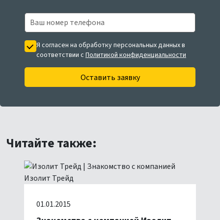
Я согласен на обработку персональных данных в
соответствии с
Политикой конфиденциальности
Оставить заявку
Читайте также:
01.01.2015