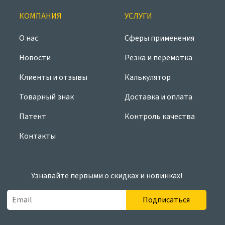
КОМПАНИЯ
УСЛУГИ
О нас
Сферы применения
Новости
Резка и перемотка
Клиенты и отзывы
Калькулятор
Товарный знак
Доставка и оплата
Патент
Контроль качества
Контакты
Узнавайте первыми о скидках и новинках!
Подписаться