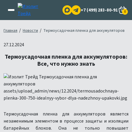
+7 (499) 283-80-91
0
/
/
Главная
Новости
Термоусадочная пленка для аккумуляторов
27.12.2024
Термоусадочная пленка для аккумуляторов:
Все, что нужно знать
Термоусадочная пленка для аккумуляторов является
незаменимым элементом в процессе защиты и изоляции
батарейных блоков. Она не только повышает