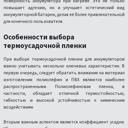
поверхность аккумулятора при нагреве. Это не только
повышает адгезию, но и улучшает эстетический вид
аккумуляторной батареи, делая её более привлекательной
для конечного пользователя.
Особенности выбора
термоусадочной пленки
При выборе термоусадочной пленки для аккумуляторов
важно учитывать несколько ключевых характеристик. В
первую очередь, следует обратить внимание на материал
изготовления: полиолефин и ПВХ являются наиболее
распространенными. Полиолефиновая пленка, в
частности, обладает отличной термостойкостью,
гибкостью и высокой устойчивостью к химическим
воздействиям.
Вторым важным аспектом является коэффициент усадки.