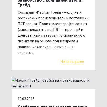
Знакомство с компанией Изолит
Трейд
Компания «Изолит Трейд» —крупный
российский производитель и поставщик
ПЭТ пленок. Полиэтилентерефталатная
(лавсановая) пленка ПЭТ — прочный и
долговечный материал по сравнению с
пленками на основе полистирола и
поливинилхлорида, не имеющая
аналогов.
Читать далее
10.03.2015
Свойства и разновидности пленки