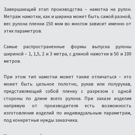
Завершающий этап производства – намотка на рулон.
Метраж намотки, как и ширина может быть самой разной,
вес рулона пленки 150 мкм во многом зависит именно от
этих параметров.
Самые распространенные формы выпуска рулоны
шириной – 1, 1,5, 2 и 3 метра, с длиной намотки в 50 и 100
метров.
При этом тип намотки может также отличаться – это
может быть цельное полотно, рукав или полурукав,
представляющий собой пленку с разрезом с одной
стороны по длине всего рулона. При заказе изделия
напрямую от производителя есть возможность
изготовления изделий по индивидуальным параметрам,
под конкретные нужды заказчика.