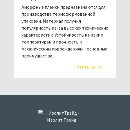
Аморфные пленки предназначаются для
производства термоформованной
упаковки. Материал получил
популярность из-за высоких технических
характеристик. Устойчивость к низким
температурам и прочность к
механическим повреждениям – основные
преимущества.
Читать далее