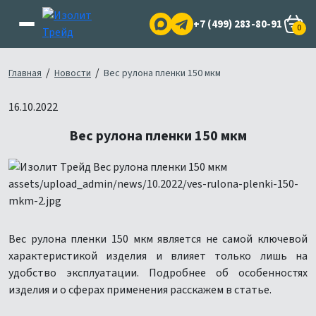
+7 (499) 283-80-91
0
/
/
Главная
Новости
Вес рулона пленки 150 мкм
16.10.2022
Вес рулона пленки 150 мкм
Вес рулона пленки 150 мкм является не самой ключевой
характеристикой изделия и влияет только лишь на
удобство эксплуатации. Подробнее об особенностях
изделия и о сферах применения расскажем в статье.