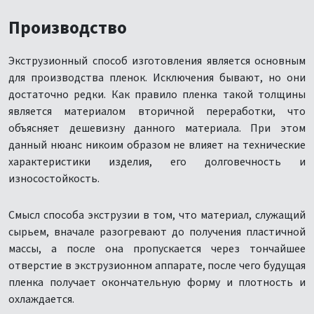
Производство
Экструзионный способ изготовления является основным
для производства пленок. Исключения бывают, но они
достаточно редки. Как правило пленка такой толщины
является материалом вторичной переработки, что
объясняет дешевизну данного материала. При этом
данный нюанс никоим образом не влияет на технические
характеристики изделия, его долговечность и
износостойкость.
Смысл способа экструзии в том, что материал, служащий
сырьем, вначале разогревают до получения пластичной
массы, а после она пропускается через тончайшее
отверстие в экструзионном аппарате, после чего будущая
пленка получает окончательную форму и плотность и
охлаждается.