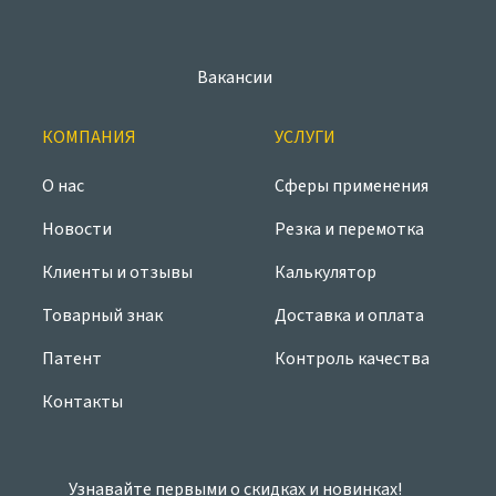
Вакансии
КОМПАНИЯ
УСЛУГИ
О нас
Сферы применения
Новости
Резка и перемотка
Клиенты и отзывы
Калькулятор
Товарный знак
Доставка и оплата
Патент
Контроль качества
Контакты
Узнавайте первыми о скидках и новинках!