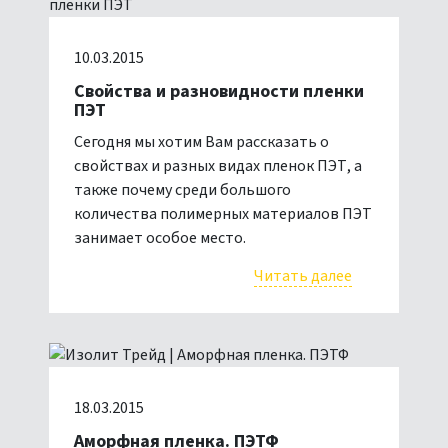
10.03.2015
Свойства и разновидности пленки
ПЭТ
Сегодня мы хотим Вам рассказать о
свойствах и разных видах пленок ПЭТ, а
также почему среди большого
количества полимерных материалов ПЭТ
занимает особое место.
Читать далее
18.03.2015
Аморфная пленка. ПЭТФ