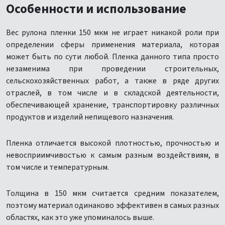
Особенности и использование
Вес рулона пленки 150 мкм не играет никакой роли при
определении сферы применения материала, которая
может быть по сути любой. Пленка данного типа просто
незаменима при проведении строительных,
сельскохозяйственных работ, а также в ряде других
отраслей, в том числе и в складской деятельности,
обеспечивающей хранение, транспортировку различных
продуктов и изделий непищевого назначения.
Пленка отличается высокой плотностью, прочностью и
невосприимчивостью к самым разным воздействиям, в
том числе и температурным.
Толщина в 150 мкм считается средним показателем,
поэтому материал одинаково эффективен в самых разных
областях, как это уже упоминалось выше.