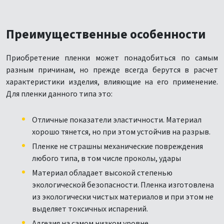
Преимущественные особенности
Приобретение пленки может понадобиться по самым
разным причинам, но прежде всегда берутся в расчет
характеристики изделия, влияющие на его применение.
Для пленки данного типа это:
Отличные показатели эластичности. Материал
хорошо тянется, но при этом устойчив на разрыв.
Пленке не страшны механические повреждения
любого типа, в том числе проколы, удары
Материал обладает высокой степенью
экологической безопасности. Пленка изготовлена
из экологически чистых материалов и при этом не
выделяет токсичных испарений.
Адгезия на самом низком уровне