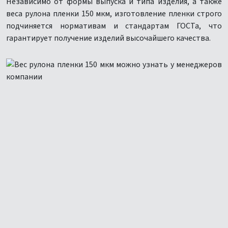
Независимо от формы выпуска и типа изделия, а также
веса рулона пленки 150 мкм, изготовление пленки строго
подчиняется нормативам и стандартам ГОСТа, что
гарантирует получение изделий высочайшего качества.