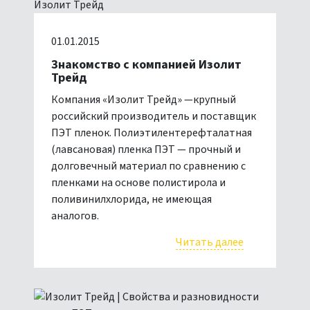
01.01.2015
Знакомство с компанией Изолит
Трейд
Компания «Изолит Трейд» —крупный
российский производитель и поставщик
ПЭТ пленок. Полиэтилентерефталатная
(лавсановая) пленка ПЭТ — прочный и
долговечный материал по сравнению с
пленками на основе полистирола и
поливинилхлорида, не имеющая
аналогов.
Читать далее