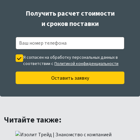
Получить расчет стоимости
и сроков поставки
Я согласен на обработку персональных данных в
соответствии с
Политикой конфиденциальности
Оставить заявку
Читайте также: