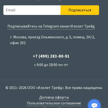
Подписаться
Подписывайтесь на Telegram канал Изолит Трейд
г. Москва, проезд Ольминского, д. 5, помещ. 2Н/2,
офис 202
+7 (499) 283-80-91
с 9:00 до 18:00 пн-пт
© 2011–2026 ООО «Изолит Трейд». Все права защищены.
Договор оферты
Пользовательское соглашение