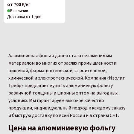
от 700 ₽/кг
В наличии
Доставка от 1 дня
Алюминиевая фольга давно стала незаменимым
материалом во многих отраслях промышленности:
пищевой, фармацевтической, строительной,
химической и электротехнической. Компания «Изолит
Трейд» предлагает купить алюминиевую фольгу
различной толщины и ширины оптом на выгодных
условиях. Мы гарантируем высокое качество
продукции, индивидуальный подход к каждому заказу
и быструю доставку по всей России и в страны СНГ.
Цена на алюминиевую фольгу