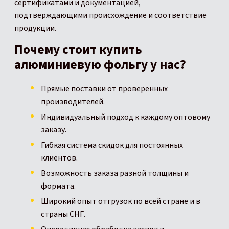
сертификатами и документацией,
подтверждающими происхождение и соответствие
продукции.
Почему стоит купить
алюминиевую фольгу у нас?
Прямые поставки от проверенных
производителей.
Индивидуальный подход к каждому оптовому
заказу.
Гибкая система скидок для постоянных
клиентов.
Возможность заказа разной толщины и
формата.
Широкий опыт отгрузок по всей стране и в
страны СНГ.