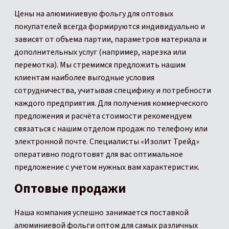
Цены на алюминиевую фольгу для оптовых
покупателей всегда формируются индивидуально и
зависят от объема партии, параметров материала и
дополнительных услуг (например, нарезка или
перемотка). Мы стремимся предложить нашим
клиентам наиболее выгодные условия
сотрудничества, учитывая специфику и потребности
каждого предприятия. Для получения коммерческого
предложения и расчёта стоимости рекомендуем
связаться с нашим отделом продаж по телефону или
электронной почте. Специалисты «Изолит Трейд»
оперативно подготовят для вас оптимальное
предложение с учетом нужных вам характеристик.
Оптовые продажи
Наша компания успешно занимается поставкой
алюминиевой фольги оптом для самых различных