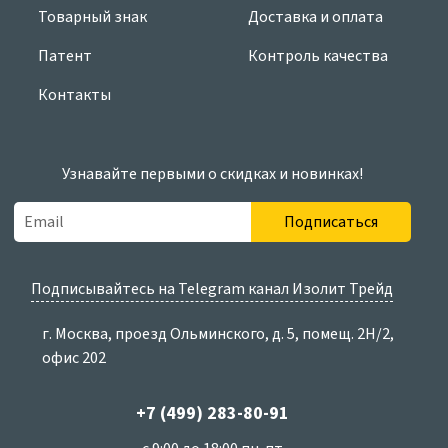
Товарный знак
Доставка и оплата
Патент
Контроль качества
Контакты
Узнавайте первыми о скидках и новинках!
Подписаться
Подписывайтесь на Telegram канал Изолит Трейд
г. Москва, проезд Ольминского, д. 5, помещ. 2Н/2,
офис 202
+7 (499) 283-80-91