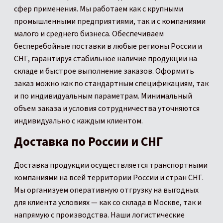
сфер применения. Мы работаем как с крупными
промышленными предприятиями, так и с компаниями
малого и среднего бизнеса. Обеспечиваем
бесперебойные поставки в любые регионы России и
СНГ, гарантируя стабильное наличие продукции на
складе и быстрое выполнение заказов. Оформить
заказ можно как по стандартным спецификациям, так
и по индивидуальным параметрам. Минимальный
объем заказа и условия сотрудничества уточняются
индивидуально с каждым клиентом.
Доставка по России и СНГ
Доставка продукции осуществляется транспортными
компаниями на всей территории России и стран СНГ.
Мы организуем оперативную отгрузку на выгодных
для клиента условиях — как со склада в Москве, так и
напрямую с производства. Наши логистические