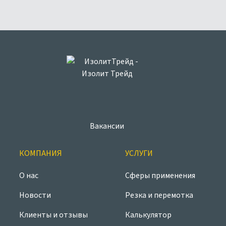
Вакансии
КОМПАНИЯ
УСЛУГИ
О нас
Сферы применения
Новости
Резка и перемотка
Клиенты и отзывы
Калькулятор