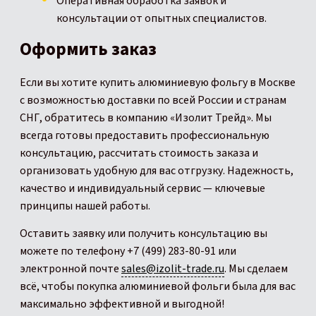
Оперативная обработка заявок и
консультации от опытных специалистов.
Оформить заказ
Если вы хотите купить алюминиевую фольгу в Москве
с возможностью доставки по всей России и странам
СНГ, обратитесь в компанию «Изолит Трейд». Мы
всегда готовы предоставить профессиональную
консультацию, рассчитать стоимость заказа и
организовать удобную для вас отгрузку. Надежность,
качество и индивидуальный сервис — ключевые
принципы нашей работы.
Оставить заявку или получить консультацию вы
можете по телефону +7 (499) 283-80-91 или
электронной почте
sales@izolit-trade.ru
. Мы сделаем
всё, чтобы покупка алюминиевой фольги была для вас
максимально эффективной и выгодной!