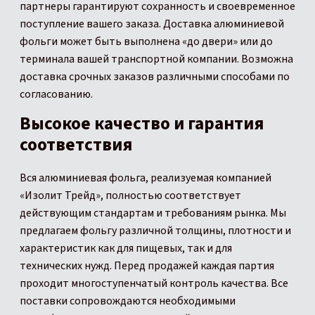
партнеры гарантируют сохранность и своевременное
поступление вашего заказа. Доставка алюминиевой
фольги может быть выполнена «до двери» или до
терминала вашей транспортной компании. Возможна
доставка срочных заказов различными способами по
согласованию.
Высокое качество и гарантия
соответствия
Вся алюминиевая фольга, реализуемая компанией
«Изолит Трейд», полностью соответствует
действующим стандартам и требованиям рынка. Мы
предлагаем фольгу различной толщины, плотности и
характеристик как для пищевых, так и для
технических нужд. Перед продажей каждая партия
проходит многоступенчатый контроль качества. Все
поставки сопровождаются необходимыми