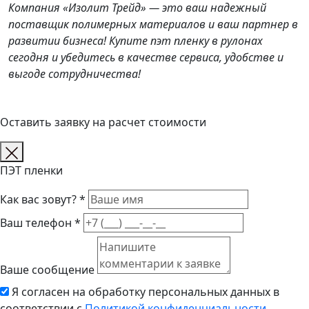
Компания «Изолит Трейд» — это ваш надежный
поставщик полимерных материалов и ваш партнер в
развитии бизнеса! Купите пэт пленку в рулонах
сегодня и убедитесь в качестве сервиса, удобстве и
выгоде сотрудничества!
Оставить заявку на расчет стоимости
ПЭТ пленки
Как вас зовут? *
Ваш телефон *
Ваше сообщение
Я согласен на обработку персональных данных в
соответствии с
Политикой конфиденциальности