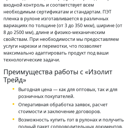
входной контроль и соответствует всем
необходимым сертификатам и стандартам. ПЭТ
пленка в рулоне изготавливается в различных
вариациях по толщине (от 3 до 350 мкм), ширине (от
8 до 2500 мм), длине и физико-механическим
свойствам. При необходимости мы предоставляем
услуги нарезки и перемотки, что позволяет
максимально адаптировать продукт под ваши
технологические задачи.
Преимущества работы с «Изолит
Трейд»
Выгодная цена — как для оптовых, так и для
розничных покупателей.
Оперативная обработка заявок, расчет
стоимости и заключение договоров.
Возможность купить пэт в рулонах и получить
полный пакет сопроводительных документов.