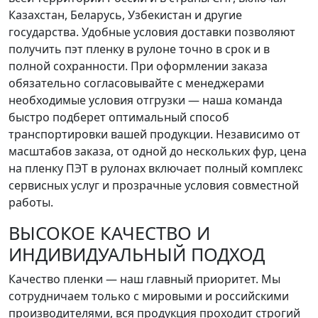
Казахстан, Беларусь, Узбекистан и другие
государства. Удобные условия доставки позволяют
получить пэт пленку в рулоне точно в срок и в
полной сохранности. При оформлении заказа
обязательно согласовывайте с менеджерами
необходимые условия отгрузки — наша команда
быстро подберет оптимальный способ
транспортировки вашей продукции. Независимо от
масштабов заказа, от одной до нескольких фур, цена
на пленку ПЭТ в рулонах включает полный комплекс
сервисных услуг и прозрачные условия совместной
работы.
ВЫСОКОЕ КАЧЕСТВО И
ИНДИВИДУАЛЬНЫЙ ПОДХОД
Качество пленки — наш главный приоритет. Мы
сотрудничаем только с мировыми и российскими
производителями, вся продукция проходит строгий