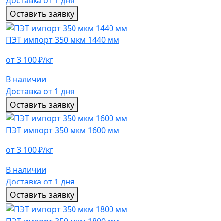
Доставка от 1 дня
Оставить заявку
ПЭТ импорт 350 мкм 1440 мм
от 3 100 ₽/кг
В наличии
Доставка от 1 дня
Оставить заявку
ПЭТ импорт 350 мкм 1600 мм
от 3 100 ₽/кг
В наличии
Доставка от 1 дня
Оставить заявку
ПЭТ импорт 350 мкм 1800 мм