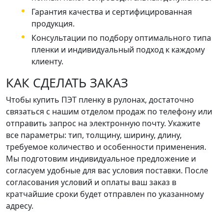
Гарантия качества и сертифицированная
продукция.
Консультации по подбору оптимального типа
пленки и индивидуальный подход к каждому
клиенту.
КАК СДЕЛАТЬ ЗАКАЗ
Чтобы купить ПЭТ пленку в рулонах, достаточно
связаться с нашим отделом продаж по телефону или
отправить запрос на электронную почту. Укажите
все параметры: тип, толщину, ширину, длину,
требуемое количество и особенности применения.
Мы подготовим индивидуальное предложение и
согласуем удобные для вас условия поставки. После
согласования условий и оплаты ваш заказ в
кратчайшие сроки будет отправлен по указанному
адресу.