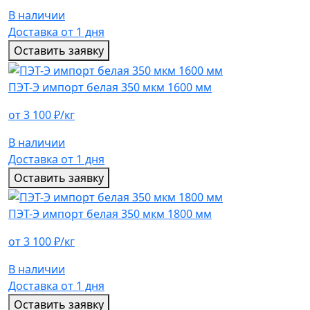
В наличии
Доставка от 1 дня
Оставить заявку
ПЭТ-Э импорт белая 350 мкм 1600 мм
от 3 100 ₽/кг
В наличии
Доставка от 1 дня
Оставить заявку
ПЭТ-Э импорт белая 350 мкм 1800 мм
от 3 100 ₽/кг
В наличии
Доставка от 1 дня
Оставить заявку