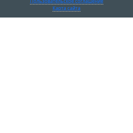
Пользовательское соглашение
Карта сайта