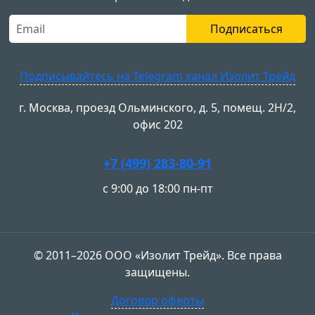
Подписаться
Подписывайтесь на Telegram канал Изолит Трейд
г. Москва, проезд Ольминского, д. 5, помещ. 2Н/2,
офис 202
+7 (499) 283-80-91
с 9:00 до 18:00 пн-пт
© 2011–2026 ООО «Изолит Трейд». Все права
защищены.
Договор оферты