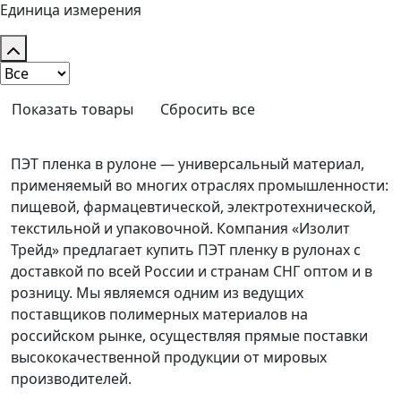
Единица измерения
Показать товары
Сбросить все
ПЭТ пленка в рулоне — универсальный материал,
применяемый во многих отраслях промышленности:
пищевой, фармацевтической, электротехнической,
текстильной и упаковочной. Компания «Изолит
Трейд» предлагает купить ПЭТ пленку в рулонах с
доставкой по всей России и странам СНГ оптом и в
розницу. Мы являемся одним из ведущих
поставщиков полимерных материалов на
российском рынке, осуществляя прямые поставки
высококачественной продукции от мировых
производителей.