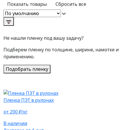
Показать товары
Сбросить все
Не нашли пленку под вашу задачу?
Подберем пленку по толщине, ширине, намотке и
применению.
Подобрать пленку
Пленка ПЭТ в рулонах
от 200 ₽/кг
В наличии