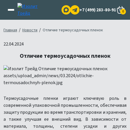
+7 (499) 283-80-91
0
/
/
Главная
Новости
Отличие термоусадочных пленок
22.04.2024
Отличие термоусадочных пленок
Термоусадочные пленки играют ключевую роль в
современной упаковочной промышленности, обеспечивая
защиту продукции во время транспортировки и хранения,
а также улучшая ее внешний вид. В зависимости от
материала, толщины, степени усадки и других