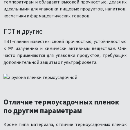
температурам и обладают высокой прочностью, делая их
идеальными для упаковки пищевых продуктов, напитков,
косметики и фармацевтических товаров.
ПЭТ и другие
ПЭТ-пленки известны своей прочностью, устойчивостью
к УФ излучению и химически активным веществам. Они
часто применяются для упаковки продуктов, требующих
дополнительной защиты от ультрафиолета.
Отличие термоусадочных пленок
по другим параметрам
Кроме типа материала, отличие термоусадочных пленок