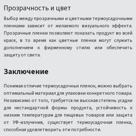
Прозрачность и цвет
Выбор между прозрачными и цветными термоусадочными
пленками зависит от желаемого визуального эффекта.
Прозрачные пленки позволяют показать продукт во всей
красе, в то время как цветные пленки могут служить
дополнением к фирменному стилю или обеспечить
защиту от света.
Заключение
Понимая отличие термоусадочных пленок, можно выбрать
оптимальный материал для упаковки конкретного товара.
Независимо от того, требуется ли высокая степень усадки
для нестандартной формы продукта, устойчивость к
низким температурам для пищевых товаров или защита
от УФ-излучения, существует термоусадочная пленка,
способная удовлетворить эти потребности.