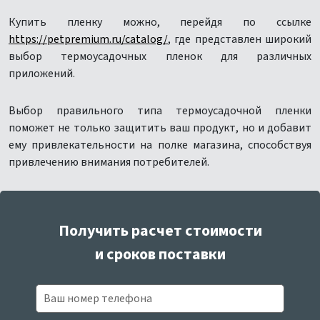
Купить пленку можно, перейдя по ссылке
https://petpremium.ru/catalog/
, где представлен широкий
выбор термоусадочных пленок для различных
приложений.
Выбор правильного типа термоусадочной пленки
поможет не только защитить ваш продукт, но и добавит
ему привлекательности на полке магазина, способствуя
привлечению внимания потребителей.
Получить расчет стоимости
и сроков поставки