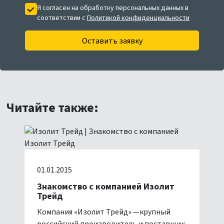
Я согласен на обработку персональных данных в
соответствии с
Политикой конфиденциальности
Оставить заявку
Читайте также:
01.01.2015
Знакомство с компанией Изолит
Трейд
Компания «Изолит Трейд» —крупный