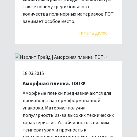
также почему среди большого
количества полимерных материалов ПЭТ
занимает особое место.
Читать далее
18.03.2015
Аморфная пленка. ПЭТФ
Аморфные пленки предназначаются для
производства термоформованной
упаковки. Материал получил
популярность из-за высоких технических
характеристик. Устойчивость к низким
температурам и прочность к