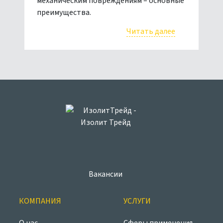
механическим повреждениям – основные
преимущества.
Читать далее
Вакансии
КОМПАНИЯ
УСЛУГИ