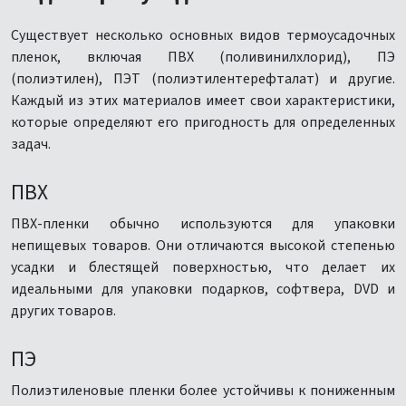
Существует несколько основных видов термоусадочных
пленок, включая ПВХ (поливинилхлорид), ПЭ
(полиэтилен), ПЭТ (полиэтилентерефталат) и другие.
Каждый из этих материалов имеет свои характеристики,
которые определяют его пригодность для определенных
задач.
ПВХ
ПВХ-пленки обычно используются для упаковки
непищевых товаров. Они отличаются высокой степенью
усадки и блестящей поверхностью, что делает их
идеальными для упаковки подарков, софтвера, DVD и
других товаров.
ПЭ
Полиэтиленовые пленки более устойчивы к пониженным