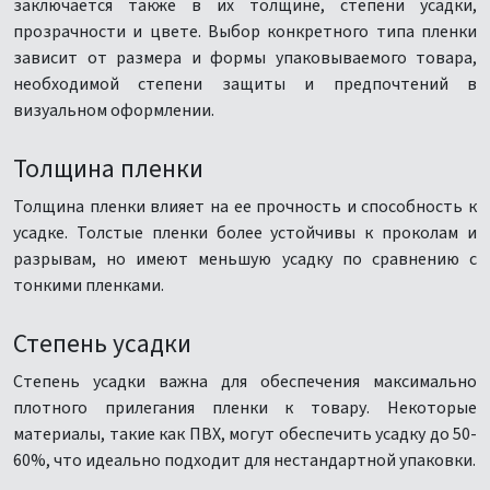
заключается также в их толщине, степени усадки,
прозрачности и цвете. Выбор конкретного типа пленки
зависит от размера и формы упаковываемого товара,
необходимой степени защиты и предпочтений в
визуальном оформлении.
Толщина пленки
Толщина пленки влияет на ее прочность и способность к
усадке. Толстые пленки более устойчивы к проколам и
разрывам, но имеют меньшую усадку по сравнению с
тонкими пленками.
Степень усадки
Степень усадки важна для обеспечения максимально
плотного прилегания пленки к товару. Некоторые
материалы, такие как ПВХ, могут обеспечить усадку до 50-
60%, что идеально подходит для нестандартной упаковки.