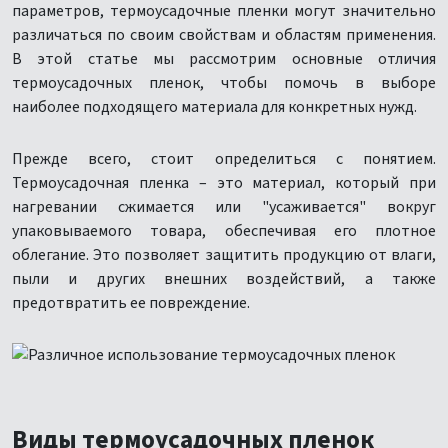
параметров, термоусадочные пленки могут значительно
различаться по своим свойствам и областям применения.
В этой статье мы рассмотрим основные отличия
термоусадочных пленок, чтобы помочь в выборе
наиболее подходящего материала для конкретных нужд.
Прежде всего, стоит определиться с понятием.
Термоусадочная пленка – это материал, который при
нагревании сжимается или "усаживается" вокруг
упаковываемого товара, обеспечивая его плотное
облегание. Это позволяет защитить продукцию от влаги,
пыли и других внешних воздействий, а также
предотвратить ее повреждение.
Виды термоусадочных пленок