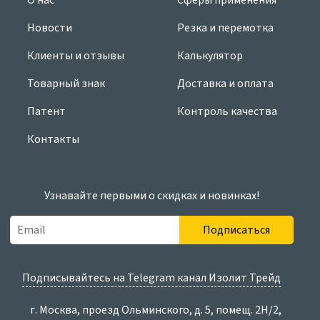
О нас
Сферы применения
Новости
Резка и перемотка
Клиенты и отзывы
Калькулятор
Товарный знак
Доставка и оплата
Патент
Контроль качества
Контакты
Узнавайте первыми о скидках и новинках!
Подписаться
Подписывайтесь на Telegram канал Изолит Трейд
г. Москва, проезд Ольминского, д. 5, помещ. 2Н/2,