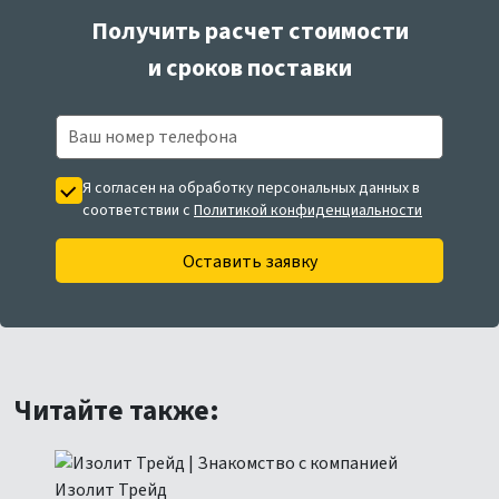
Получить расчет стоимости
и сроков поставки
Я согласен на обработку персональных данных в
соответствии с
Политикой конфиденциальности
Оставить заявку
Читайте также: