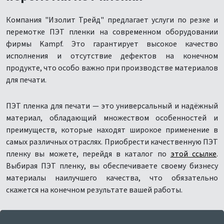
Компания "Изолит Трейд" предлагает услуги по резке и
перемотке ПЭТ пленки на современном оборудовании
фирмы Kampf. Это гарантирует высокое качество
исполнения и отсутствие дефектов на конечном
продукте, что особо важно при производстве материалов
для печати.
ПЭТ пленка для печати — это универсальный и надёжный
материал, обладающий множеством особенностей и
преимуществ, которые находят широкое применение в
самых различных отраслях. Приобрести качественную ПЭТ
пленку вы можете, перейдя в каталог по
этой ссылке
.
Выбирая ПЭТ пленку, вы обеспечиваете своему бизнесу
материалы наилучшего качества, что обязательно
скажется на конечном результате вашей работы.