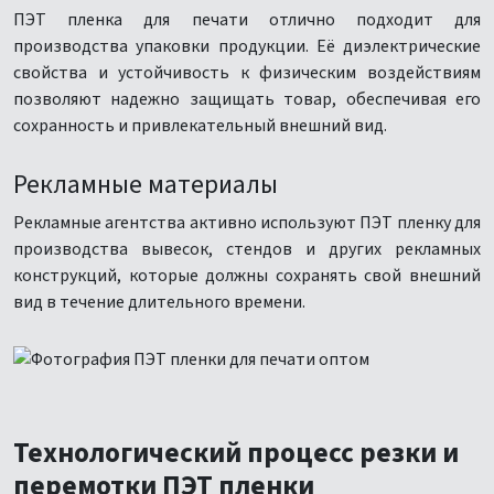
ПЭТ пленка для печати отлично подходит для
производства упаковки продукции. Её диэлектрические
свойства и устойчивость к физическим воздействиям
позволяют надежно защищать товар, обеспечивая его
сохранность и привлекательный внешний вид.
Рекламные материалы
Рекламные агентства активно используют ПЭТ пленку для
производства вывесок, стендов и других рекламных
конструкций, которые должны сохранять свой внешний
вид в течение длительного времени.
Технологический процесс резки и
перемотки ПЭТ пленки