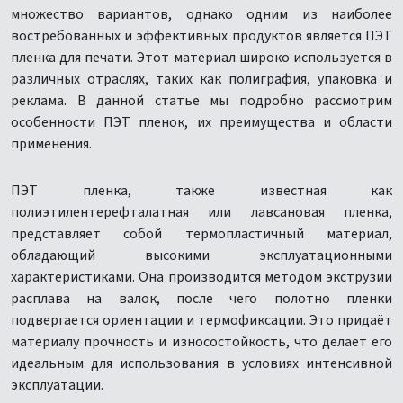
множество вариантов, однако одним из наиболее
востребованных и эффективных продуктов является ПЭТ
пленка для печати. Этот материал широко используется в
различных отраслях, таких как полиграфия, упаковка и
реклама. В данной статье мы подробно рассмотрим
особенности ПЭТ пленок, их преимущества и области
применения.
ПЭТ пленка, также известная как
полиэтилентерефталатная или лавсановая пленка,
представляет собой термопластичный материал,
обладающий высокими эксплуатационными
характеристиками. Она производится методом экструзии
расплава на валок, после чего полотно пленки
подвергается ориентации и термофиксации. Это придаёт
материалу прочность и износостойкость, что делает его
идеальным для использования в условиях интенсивной
эксплуатации.