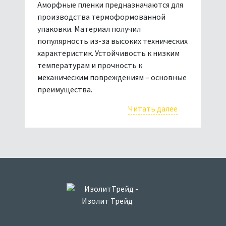
Аморфные пленки предназначаются для
производства термоформованной
упаковки. Материал получил
популярность из-за высоких технических
характеристик. Устойчивость к низким
температурам и прочность к
механическим повреждениям – основные
преимущества.
Читать далее