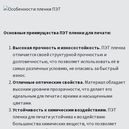
Основные преимущества ПЭТ пленки для печати:
Высокая прочность и износостойкость.
ПЭТ пленка
отличается своей структурной прочностью и
долговечностью, что позволяет использовать её в
самых различных условиях, не опасаясь за быстрый
износ.
Отличные оптические свойства.
Материал обладает
высоким уровнем прозрачности, что делает его
идеальным для печати с яркими и насыщенными
цветами.
Устойчивость к химическим воздействиям.
ПЭТ
пленка для печати устойчива к воздействию
большинства химических веществ, что позволяет