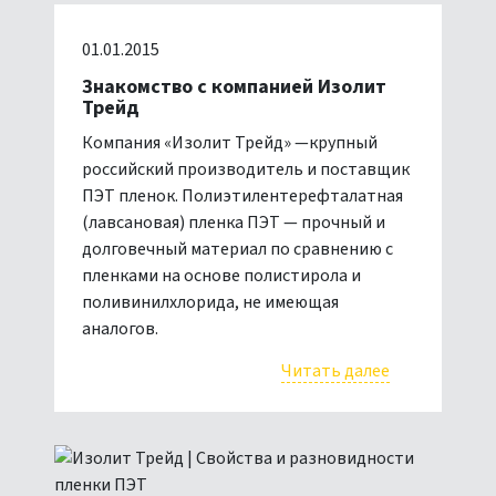
01.01.2015
Знакомство с компанией Изолит
Трейд
Компания «Изолит Трейд» —крупный
российский производитель и поставщик
ПЭТ пленок. Полиэтилентерефталатная
(лавсановая) пленка ПЭТ — прочный и
долговечный материал по сравнению с
пленками на основе полистирола и
поливинилхлорида, не имеющая
аналогов.
Читать далее