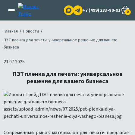
+7 (499) 283-80-91
0
/
/
Главная
Новости
ПЭТ пленка для печати: универсальное решение для вашего
бизнеса
21.07.2025
ПЭТ пленка для печати: универсальное
решение для вашего бизнеса
Современный рынок материалов для печати предлагает