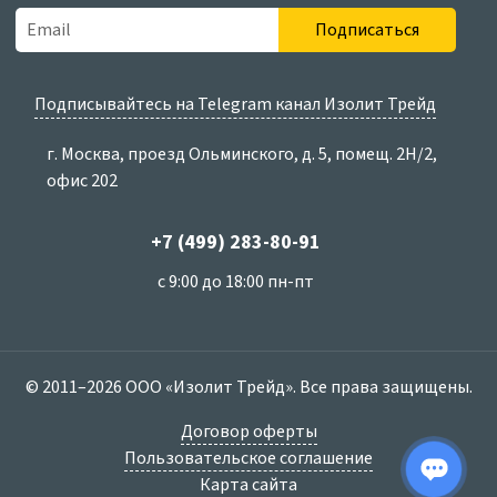
Подписаться
Подписывайтесь на Telegram канал Изолит Трейд
г. Москва, проезд Ольминского, д. 5, помещ. 2Н/2,
офис 202
+7 (499) 283-80-91
с 9:00 до 18:00 пн-пт
© 2011–2026 ООО «Изолит Трейд». Все права защищены.
Договор оферты
Пользовательское соглашение
Карта сайта