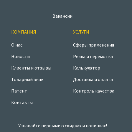
Вакансии
КОМПАНИЯ
УСЛУГИ
О нас
Сферы применения
Новости
Резка и перемотка
Клиенты и отзывы
Калькулятор
Товарный знак
Доставка и оплата
Патент
Контроль качества
Контакты
Узнавайте первыми о скидках и новинках!