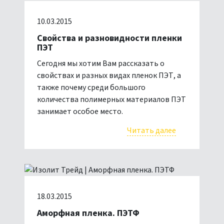
10.03.2015
Свойства и разновидности пленки
ПЭТ
Сегодня мы хотим Вам рассказать о
свойствах и разных видах пленок ПЭТ, а
также почему среди большого
количества полимерных материалов ПЭТ
занимает особое место.
Читать далее
18.03.2015
Аморфная пленка. ПЭТФ