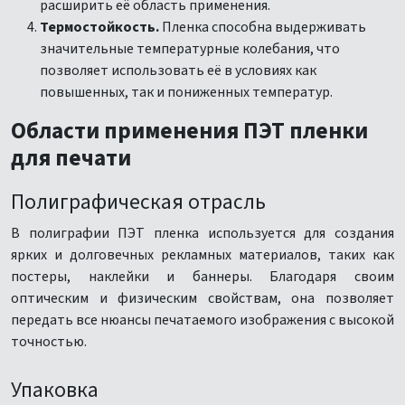
расширить её область применения.
Термостойкость.
Пленка способна выдерживать
значительные температурные колебания, что
позволяет использовать её в условиях как
повышенных, так и пониженных температур.
Области применения ПЭТ пленки
для печати
Полиграфическая отрасль
В полиграфии ПЭТ пленка используется для создания
ярких и долговечных рекламных материалов, таких как
постеры, наклейки и баннеры. Благодаря своим
оптическим и физическим свойствам, она позволяет
передать все нюансы печатаемого изображения с высокой
точностью.
Упаковка