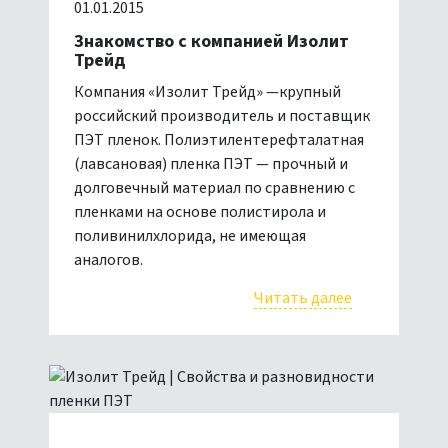
01.01.2015
Знакомство с компанией Изолит
Трейд
Компания «Изолит Трейд» —крупный
российский производитель и поставщик
ПЭТ пленок. Полиэтилентерефталатная
(лавсановая) пленка ПЭТ — прочный и
долговечный материал по сравнению с
пленками на основе полистирола и
поливинилхлорида, не имеющая
аналогов.
Читать далее