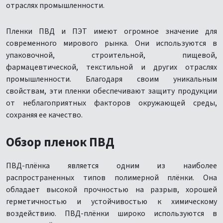
отраслях промышленности.
Пленки ПВД и ПЭТ имеют огромное значение для
современного мирового рынка. Они используются в
упаковочной, строительной, пищевой,
фармацевтической, текстильной и других отраслях
промышленности. Благодаря своим уникальным
свойствам, эти пленки обеспечивают защиту продукции
от неблагоприятных факторов окружающей среды,
сохраняя ее качество.
Обзор пленок ПВД
ПВД-плёнка является одним из наиболее
распространенных типов полимерной плёнки. Она
обладает высокой прочностью на разрыв, хорошей
герметичностью и устойчивостью к химическому
воздействию. ПВД-плёнки широко используются в