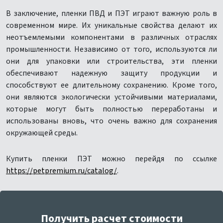
В заключение, пленки ПВД и ПЭТ играют важную роль в
современном мире. Их уникальные свойства делают их
неотъемлемыми компонентами в различных отраслях
промышленности. Независимо от того, используются ли
они для упаковки или строительства, эти пленки
обеспечивают надежную защиту продукции и
способствуют ее длительному сохранению. Кроме того,
они являются экологически устойчивыми материалами,
которые могут быть полностью переработаны и
использованы вновь, что очень важно для сохранения
окружающей среды.
Купить пленки ПЭТ можно перейдя по ссылке
https://petpremium.ru/catalog/
.
Получить расчет стоимости