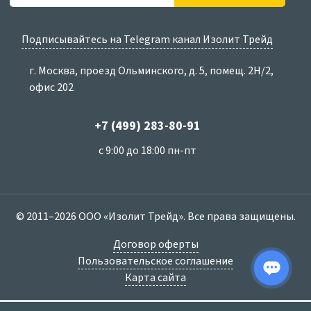
Подписывайтесь на Telegram канал Изолит Трейд
г. Москва, проезд Ольминского, д. 5, помещ. 2Н/2,
офис 202
+7 (499) 283-80-91
с 9:00 до 18:00 пн-пт
© 2011–2026 ООО «Изолит Трейд». Все права защищены.
Договор оферты
Пользовательское соглашение
Карта сайта