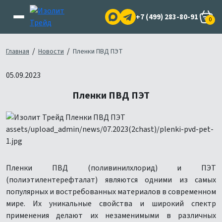
+7 (499) 283-80-91
0
/
/
Главная
Новости
Пленки ПВД ПЭТ
05.09.2023
Пленки ПВД ПЭТ
Пленки ПВД (поливинилхлорид) и ПЭТ
(полиэтилентерефталат) являются одними из самых
популярных и востребованных материалов в современном
мире. Их уникальные свойства и широкий спектр
применения делают их незаменимыми в различных