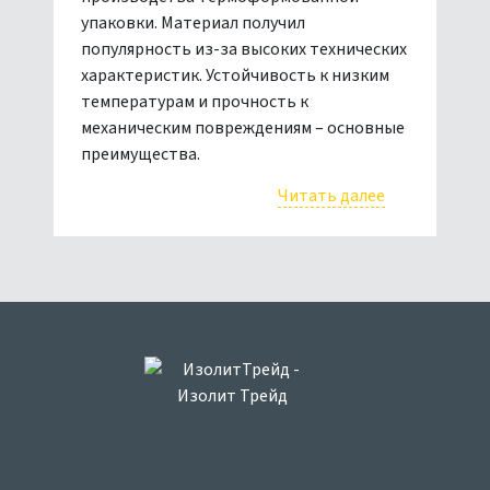
упаковки. Материал получил
популярность из-за высоких технических
характеристик. Устойчивость к низким
температурам и прочность к
механическим повреждениям – основные
преимущества.
Читать далее