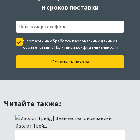
и сроков поставки
Я согласен на обработку персональных данных в
соответствии с
Политикой конфиденциальности
Оставить заявку
Читайте также: