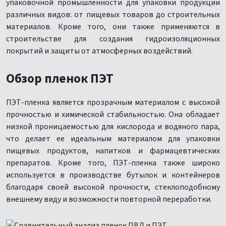
упаковочной промышленности для упаковки продукции
различных видов: от пищевых товаров до строительных
материалов. Кроме того, они также применяются в
строительстве для создания гидроизоляционных
покрытий и защиты от атмосферных воздействий.
Обзор пленок ПЭТ
ПЭТ-пленка является прозрачным материалом с высокой
прочностью и химической стабильностью. Она обладает
низкой проницаемостью для кислорода и водяного пара,
что делает ее идеальным материалом для упаковки
пищевых продуктов, напитков и фармацевтических
препаратов. Кроме того, ПЭТ-пленка также широко
используется в производстве бутылок и контейнеров
благодаря своей высокой прочности, стеклоподобному
внешнему виду и возможности повторной переработки.