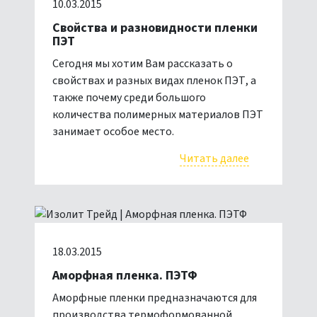
10.03.2015
Свойства и разновидности пленки
ПЭТ
Сегодня мы хотим Вам рассказать о
свойствах и разных видах пленок ПЭТ, а
также почему среди большого
количества полимерных материалов ПЭТ
занимает особое место.
Читать далее
18.03.2015
Аморфная пленка. ПЭТФ
Аморфные пленки предназначаются для
производства термоформованной