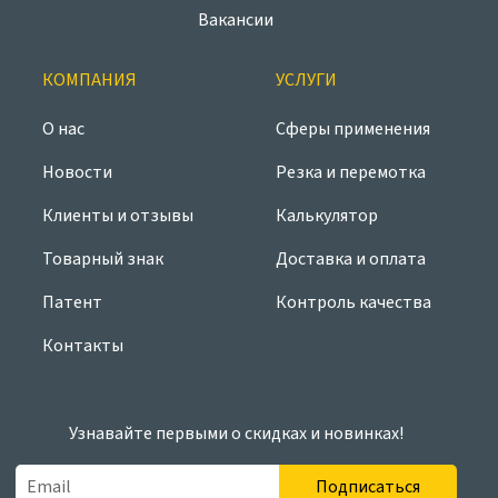
Вакансии
КОМПАНИЯ
УСЛУГИ
О нас
Сферы применения
Новости
Резка и перемотка
Клиенты и отзывы
Калькулятор
Товарный знак
Доставка и оплата
Патент
Контроль качества
Контакты
Узнавайте первыми о скидках и новинках!
Подписаться