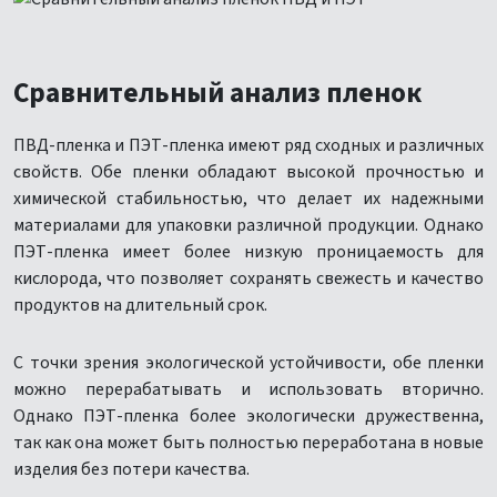
Сравнительный анализ пленок
ПВД-пленка и ПЭТ-пленка имеют ряд сходных и различных
свойств. Обе пленки обладают высокой прочностью и
химической стабильностью, что делает их надежными
материалами для упаковки различной продукции. Однако
ПЭТ-пленка имеет более низкую проницаемость для
кислорода, что позволяет сохранять свежесть и качество
продуктов на длительный срок.
С точки зрения экологической устойчивости, обе пленки
можно перерабатывать и использовать вторично.
Однако ПЭТ-пленка более экологически дружественна,
так как она может быть полностью переработана в новые
изделия без потери качества.