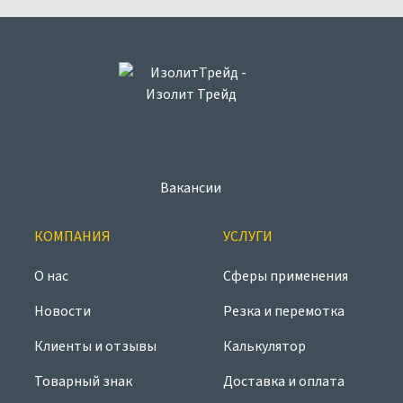
Вакансии
КОМПАНИЯ
УСЛУГИ
О нас
Сферы применения
Новости
Резка и перемотка
Клиенты и отзывы
Калькулятор
Товарный знак
Доставка и оплата