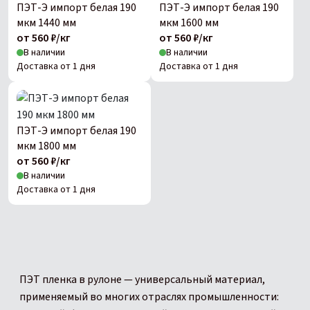
ПЭТ-Э импорт белая 190
ПЭТ-Э импорт белая 190
мкм 1440 мм
мкм 1600 мм
от 560 ₽/кг
от 560 ₽/кг
В наличии
В наличии
Доставка от 1 дня
Доставка от 1 дня
ПЭТ-Э импорт белая 190
мкм 1800 мм
от 560 ₽/кг
В наличии
Доставка от 1 дня
ПЭТ пленка в рулоне — универсальный материал,
применяемый во многих отраслях промышленности: