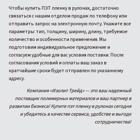
Чтобы купить ПЭТ пленку в рулонах, достаточно
связаться с нашим отделом продаж по телефону или
отправить запрос на электронную почту. Укажите все
параметры: тип, толщину, ширину, длину, требуемое
количество и особенности применения. Мы
подготовим индивидуальное предложение и
согласуем удобные для вас условия поставки. После
согласования условий и оплаты ваш заказ в
кратчайшие сроки будет отправлен по указанному
адресу.
Компания «Изолит Трейд» — это ваш надежный
поставщик полимерных материалов и ваш партнер в
развитии бизнеса! Купите пэт пленку в рулонах сегодня
и убедитесь в качестве сервиса, удобстве и выгоде
сотрудничества!