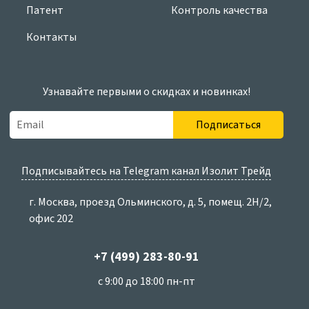
Патент
Контроль качества
Контакты
Узнавайте первыми о скидках и новинках!
Подписаться
Подписывайтесь на Telegram канал Изолит Трейд
г. Москва, проезд Ольминского, д. 5, помещ. 2Н/2,
офис 202
+7 (499) 283-80-91
с 9:00 до 18:00 пн-пт