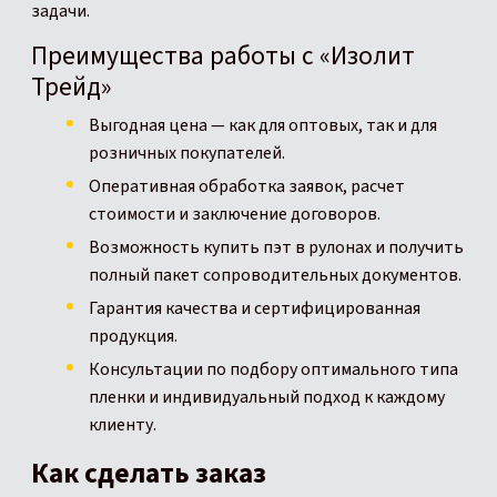
задачи.
Преимущества работы с «Изолит
Трейд»
Выгодная цена — как для оптовых, так и для
розничных покупателей.
Оперативная обработка заявок, расчет
стоимости и заключение договоров.
Возможность купить пэт в рулонах и получить
полный пакет сопроводительных документов.
Гарантия качества и сертифицированная
продукция.
Консультации по подбору оптимального типа
пленки и индивидуальный подход к каждому
клиенту.
Как сделать заказ