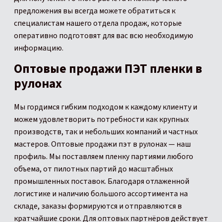
предложения вы всегда можете обратиться к
специалистам нашего отдела продаж, которые
оперативно подготовят для вас всю необходимую
информацию.
Оптовые продажи ПЭТ пленки в
рулонах
Мы гордимся гибким подходом к каждому клиенту и
можем удовлетворить потребности как крупных
производств, так и небольших компаний и частных
мастеров. Оптовые продажи пэт в рулонах — наш
профиль. Мы поставляем пленку партиями любого
объема, от пилотных партий до масштабных
промышленных поставок. Благодаря отлаженной
логистике и наличию большого ассортимента на
складе, заказы формируются и отправляются в
кратчайшие сроки. Для оптовых партнёров действует