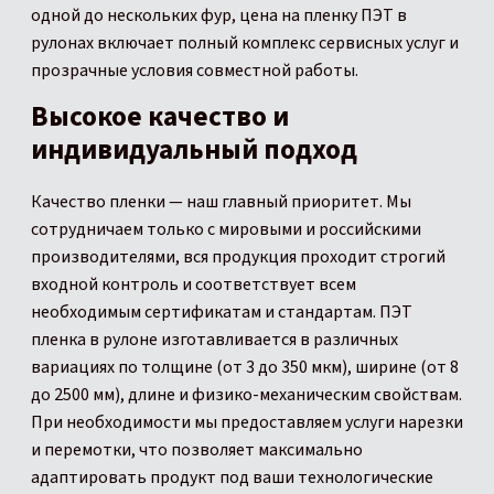
одной до нескольких фур, цена на пленку ПЭТ в
рулонах включает полный комплекс сервисных услуг и
прозрачные условия совместной работы.
Высокое качество и
индивидуальный подход
Качество пленки — наш главный приоритет. Мы
сотрудничаем только с мировыми и российскими
производителями, вся продукция проходит строгий
входной контроль и соответствует всем
необходимым сертификатам и стандартам. ПЭТ
пленка в рулоне изготавливается в различных
вариациях по толщине (от 3 до 350 мкм), ширине (от 8
до 2500 мм), длине и физико-механическим свойствам.
При необходимости мы предоставляем услуги нарезки
и перемотки, что позволяет максимально
адаптировать продукт под ваши технологические