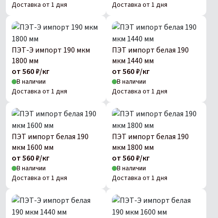
Доставка от 1 дня
Доставка от 1 дня
ПЭТ-Э импорт 190 мкм
ПЭТ импорт белая 190
1800 мм
мкм 1440 мм
от 560 ₽/кг
от 560 ₽/кг
В наличии
В наличии
Доставка от 1 дня
Доставка от 1 дня
ПЭТ импорт белая 190
ПЭТ импорт белая 190
мкм 1600 мм
мкм 1800 мм
от 560 ₽/кг
от 560 ₽/кг
В наличии
В наличии
Доставка от 1 дня
Доставка от 1 дня