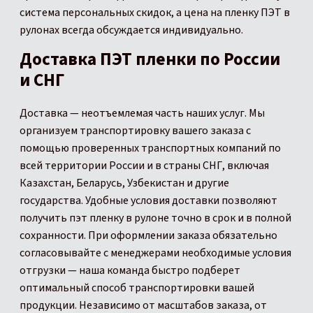
система персональных скидок, а цена на пленку ПЭТ в
рулонах всегда обсуждается индивидуально.
Доставка ПЭТ пленки по России
и СНГ
Доставка — неотъемлемая часть наших услуг. Мы
организуем транспортировку вашего заказа с
помощью проверенных транспортных компаний по
всей территории России и в страны СНГ, включая
Казахстан, Беларусь, Узбекистан и другие
государства. Удобные условия доставки позволяют
получить пэт пленку в рулоне точно в срок и в полной
сохранности. При оформлении заказа обязательно
согласовывайте с менеджерами необходимые условия
отгрузки — наша команда быстро подберет
оптимальный способ транспортировки вашей
продукции. Независимо от масштабов заказа, от