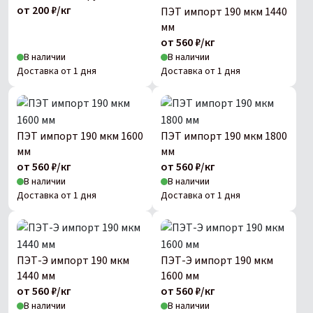
от 200 ₽/кг
ПЭТ импорт 190 мкм 1440
мм
от 560 ₽/кг
В наличии
В наличии
Доставка от 1 дня
Доставка от 1 дня
ПЭТ импорт 190 мкм 1600
ПЭТ импорт 190 мкм 1800
мм
мм
от 560 ₽/кг
от 560 ₽/кг
В наличии
В наличии
Доставка от 1 дня
Доставка от 1 дня
ПЭТ-Э импорт 190 мкм
ПЭТ-Э импорт 190 мкм
1440 мм
1600 мм
от 560 ₽/кг
от 560 ₽/кг
В наличии
В наличии